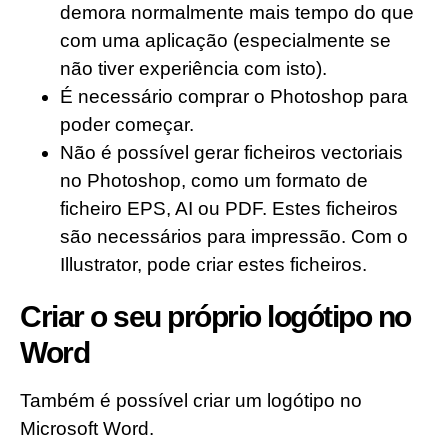
demora normalmente mais tempo do que
com uma aplicação (especialmente se
não tiver experiência com isto).
É necessário comprar o Photoshop para
poder começar.
Não é possível gerar ficheiros vectoriais
no Photoshop, como um formato de
ficheiro EPS, AI ou PDF. Estes ficheiros
são necessários para impressão. Com o
Illustrator, pode criar estes ficheiros.
Criar o seu próprio logótipo no
Word
Também é possível criar um logótipo no
Microsoft Word.