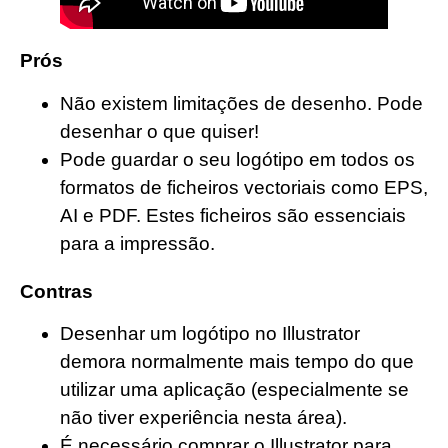
Prós
Não existem limitações de desenho. Pode
desenhar o que quiser!
Pode guardar o seu logótipo em todos os
formatos de ficheiros vectoriais como EPS,
AI e PDF. Estes ficheiros são essenciais
para a impressão.
Contras
Desenhar um logótipo no Illustrator
demora normalmente mais tempo do que
utilizar uma aplicação (especialmente se
não tiver experiência nesta área).
É necessário comprar o Illustrator para