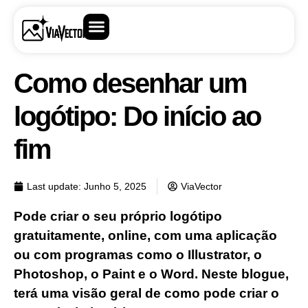
Como desenhar um
logótipo: Do início ao
fim
Last update:
Junho 5, 2025
ViaVector
Pode criar o seu próprio logótipo
gratuitamente, online, com uma aplicação
ou com programas como o Illustrator, o
Photoshop, o Paint e o Word. Neste blogue,
terá uma visão geral de como pode criar o