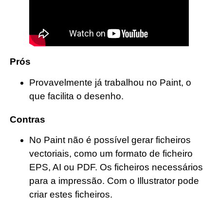
Prós
Provavelmente já trabalhou no Paint, o
que facilita o desenho.
Contras
No Paint não é possível gerar ficheiros
vectoriais, como um formato de ficheiro
EPS, AI ou PDF. Os ficheiros necessários
para a impressão. Com o Illustrator pode
criar estes ficheiros.