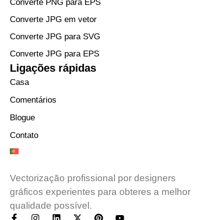
Converte PNG para EPS
Converte JPG em vetor
Converte JPG para SVG
Converte JPG para EPS
Ligações rápidas
Casa
Comentários
Blogue
Contato
Vectorização profissional por designers
gráficos experientes para obteres a melhor
qualidade possível.