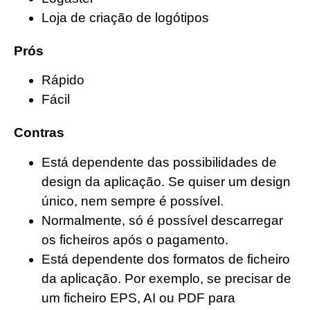
Loja de criação de logótipos
Prós
Rápido
Fácil
Contras
Está dependente das possibilidades de
design da aplicação. Se quiser um design
único, nem sempre é possível.
Normalmente, só é possível descarregar
os ficheiros após o pagamento.
Está dependente dos formatos de ficheiro
da aplicação. Por exemplo, se precisar de
um ficheiro EPS, AI ou PDF para