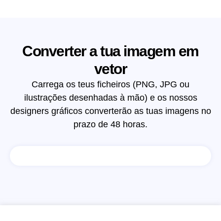
Converter a tua imagem em
vetor
Carrega os teus ficheiros (PNG, JPG ou
ilustrações desenhadas à mão) e os nossos
designers gráficos converterão as tuas imagens no
prazo de 48 horas.