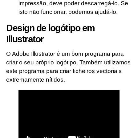
impressão, deve poder descarregá-lo. Se
isto não funcionar, podemos ajudá-lo.
Design de logótipo em
Illustrator
O Adobe Illustrator é um bom programa para
criar o seu próprio logótipo. Também utilizamos
este programa para criar ficheiros vectoriais
extremamente nítidos.