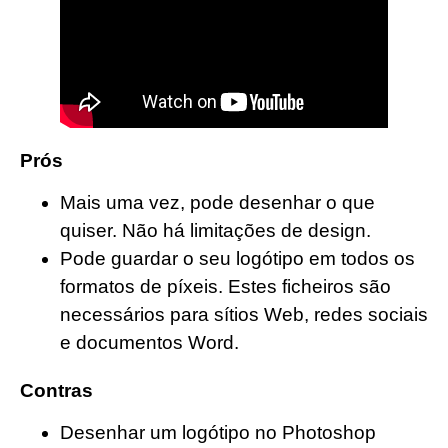
Prós
Mais uma vez, pode desenhar o que
quiser. Não há limitações de design.
Pode guardar o seu logótipo em todos os
formatos de píxeis. Estes ficheiros são
necessários para sítios Web, redes sociais
e documentos Word.
Contras
Desenhar um logótipo no Photoshop