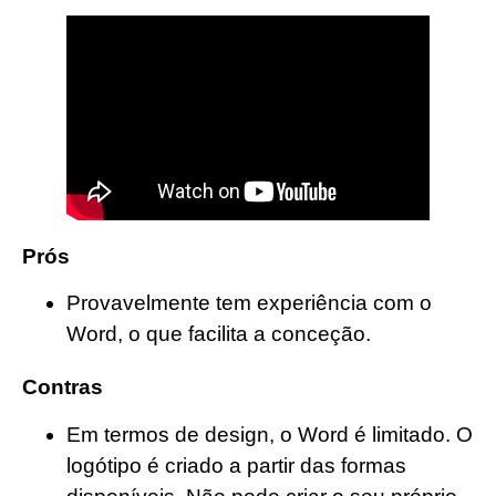
Prós
Provavelmente tem experiência com o
Word, o que facilita a conceção.
Contras
Em termos de design, o Word é limitado. O
logótipo é criado a partir das formas