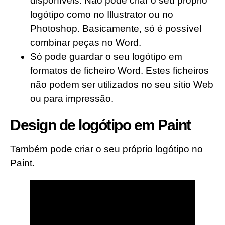
disponíveis. Não pode criar o seu próprio
logótipo como no Illustrator ou no
Photoshop. Basicamente, só é possível
combinar peças no Word.
Só pode guardar o seu logótipo em
formatos de ficheiro Word. Estes ficheiros
não podem ser utilizados no seu sítio Web
ou para impressão.
Design de logótipo em Paint
Também pode criar o seu próprio logótipo no
Paint.