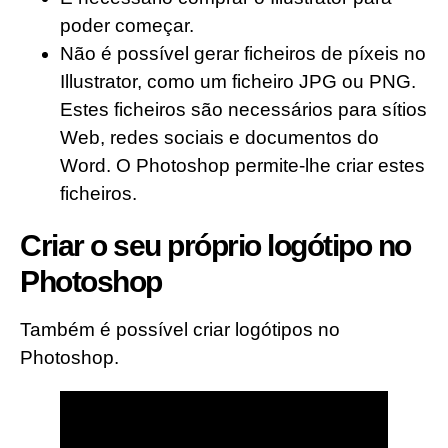
poder começar.
Não é possível gerar ficheiros de píxeis no
Illustrator, como um ficheiro JPG ou PNG.
Estes ficheiros são necessários para sítios
Web, redes sociais e documentos do
Word. O Photoshop permite-lhe criar estes
ficheiros.
Criar o seu próprio logótipo no
Photoshop
Também é possível criar logótipos no
Photoshop.