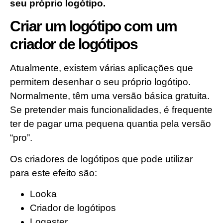
seu próprio logótipo.
Criar um logótipo com um
criador de logótipos
Atualmente, existem várias aplicações que
permitem desenhar o seu próprio logótipo.
Normalmente, têm uma versão básica gratuita.
Se pretender mais funcionalidades, é frequente
ter de pagar uma pequena quantia pela versão
“pro”.
Os criadores de logótipos que pode utilizar
para este efeito são:
Looka
Criador de logótipos
Logaster