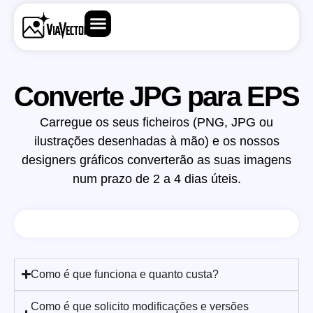
Converte JPG para EPS
Carregue os seus ficheiros (PNG, JPG ou
ilustrações desenhadas à mão) e os nossos
designers gráficos converterão as suas imagens
num prazo de 2 a 4 dias úteis.
Como é que funciona e quanto custa?
Como é que solicito modificações e versões