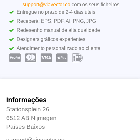
support@viavector.co
com os seus ficheiros.
Entregue no prazo de 2-4 dias úteis
Receberá: EPS, PDF, AI, PNG, JPG
Redesenho manual de alta qualidade
Designers gráficos experientes
Atendimento personalizado ao cliente
Informações
Stationsplein 26
6512 AB Nijmegen
Países Baixos
support@viavector.co