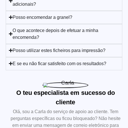
adicionais?
Posso encomendar a granel?
O que acontece depois de efetuar a minha
encomenda?
Posso utilizar estes ficheiros para impressão?
E se eu não ficar satisfeito com os resultados?
O teu especialista em sucesso do
cliente
Olá, sou a Carla do serviço de apoio ao cliente. Tem
perguntas específicas ou ficou bloqueado? Não hesite
em enviar uma mensagem de correio eletrónico para