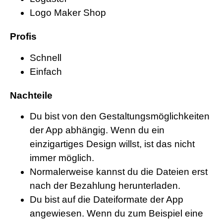
Logo Maker Shop
Profis
Schnell
Einfach
Nachteile
Du bist von den Gestaltungsmöglichkeiten
der App abhängig. Wenn du ein
einzigartiges Design willst, ist das nicht
immer möglich.
Normalerweise kannst du die Dateien erst
nach der Bezahlung herunterladen.
Du bist auf die Dateiformate der App
angewiesen. Wenn du zum Beispiel eine