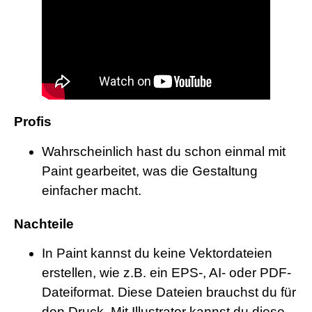
Profis
Wahrscheinlich hast du schon einmal mit
Paint gearbeitet, was die Gestaltung
einfacher macht.
Nachteile
In Paint kannst du keine Vektordateien
erstellen, wie z.B. ein EPS-, AI- oder PDF-
Dateiformat. Diese Dateien brauchst du für
den Druck. Mit Illustrator kannst du diese