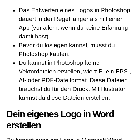
Das Entwerfen eines Logos in Photoshop
dauert in der Regel länger als mit einer
App (vor allem, wenn du keine Erfahrung
damit hast).
Bevor du loslegen kannst, musst du
Photoshop kaufen.
Du kannst in Photoshop keine
Vektordateien erstellen, wie z.B. ein EPS-,
AI- oder PDF-Dateiformat. Diese Dateien
brauchst du für den Druck. Mit Illustrator
kannst du diese Dateien erstellen.
Dein eigenes Logo in Word
erstellen