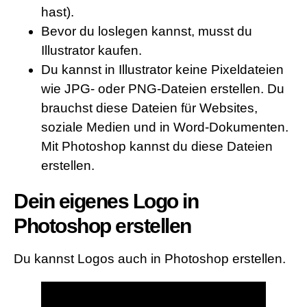
hast).
Bevor du loslegen kannst, musst du
Illustrator kaufen.
Du kannst in Illustrator keine Pixeldateien
wie JPG- oder PNG-Dateien erstellen. Du
brauchst diese Dateien für Websites,
soziale Medien und in Word-Dokumenten.
Mit Photoshop kannst du diese Dateien
erstellen.
Dein eigenes Logo in
Photoshop erstellen
Du kannst Logos auch in Photoshop erstellen.