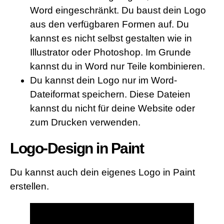
Word eingeschränkt. Du baust dein Logo
aus den verfügbaren Formen auf. Du
kannst es nicht selbst gestalten wie in
Illustrator oder Photoshop. Im Grunde
kannst du in Word nur Teile kombinieren.
Du kannst dein Logo nur im Word-
Dateiformat speichern. Diese Dateien
kannst du nicht für deine Website oder
zum Drucken verwenden.
Logo-Design in Paint
Du kannst auch dein eigenes Logo in Paint
erstellen.