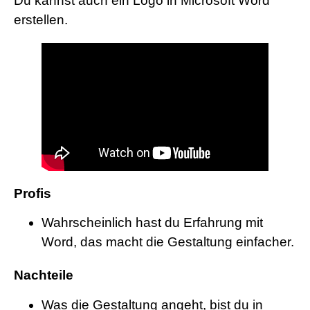
Du kannst auch ein Logo in Microsoft Word
erstellen.
Profis
Wahrscheinlich hast du Erfahrung mit
Word, das macht die Gestaltung einfacher.
Nachteile
Was die Gestaltung angeht, bist du in