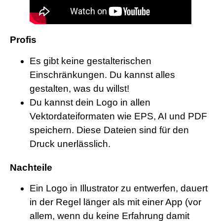
Profis
Es gibt keine gestalterischen
Einschränkungen. Du kannst alles
gestalten, was du willst!
Du kannst dein Logo in allen
Vektordateiformaten wie EPS, AI und PDF
speichern. Diese Dateien sind für den
Druck unerlässlich.
Nachteile
Ein Logo in Illustrator zu entwerfen, dauert
in der Regel länger als mit einer App (vor
allem, wenn du keine Erfahrung damit