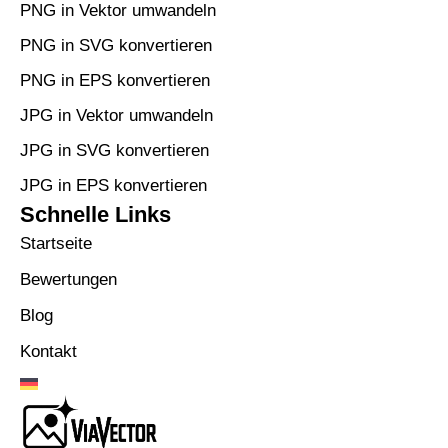
PNG in Vektor umwandeln
PNG in SVG konvertieren
PNG in EPS konvertieren
JPG in Vektor umwandeln
JPG in SVG konvertieren
JPG in EPS konvertieren
Schnelle Links
Startseite
Bewertungen
Blog
Kontakt