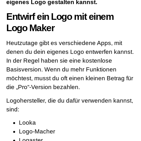
eigenes Logo gestalten kannst.
Entwirf ein Logo mit einem
Logo Maker
Heutzutage gibt es verschiedene Apps, mit
denen du dein eigenes Logo entwerfen kannst.
In der Regel haben sie eine kostenlose
Basisversion. Wenn du mehr Funktionen
möchtest, musst du oft einen kleinen Betrag für
die „Pro“-Version bezahlen.
Logohersteller, die du dafür verwenden kannst,
sind:
Looka
Logo-Macher
Logaster