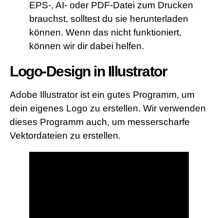
EPS-, AI- oder PDF-Datei zum Drucken
brauchst, solltest du sie herunterladen
können. Wenn das nicht funktioniert,
können wir dir dabei helfen.
Logo-Design in Illustrator
Adobe Illustrator ist ein gutes Programm, um
dein eigenes Logo zu erstellen. Wir verwenden
dieses Programm auch, um messerscharfe
Vektordateien zu erstellen.