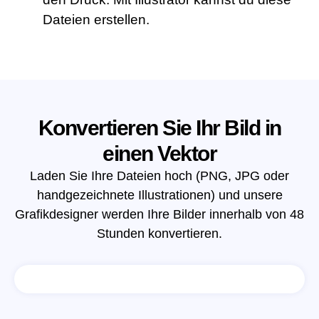
Dateien erstellen.
Konvertieren Sie Ihr Bild in
einen Vektor
Laden Sie Ihre Dateien hoch (PNG, JPG oder
handgezeichnete Illustrationen) und unsere
Grafikdesigner werden Ihre Bilder innerhalb von 48
Stunden konvertieren.