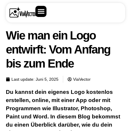
Wie man ein Logo
entwirft: Vom Anfang
bis zum Ende
Last update:
Juni 5, 2025
ViaVector
Du kannst dein eigenes Logo kostenlos
erstellen, online, mit einer App oder mit
Programmen wie Illustrator, Photoshop,
Paint und Word. In diesem Blog bekommst
du einen Überblick darüber, wie du dein