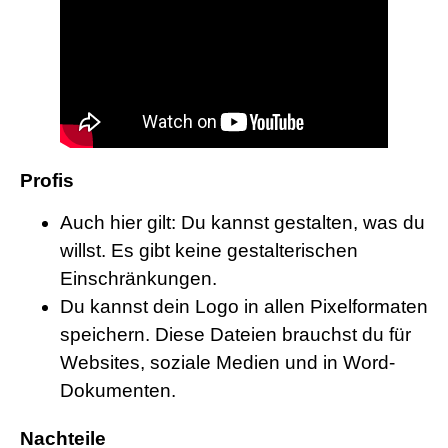
Profis
Auch hier gilt: Du kannst gestalten, was du
willst. Es gibt keine gestalterischen
Einschränkungen.
Du kannst dein Logo in allen Pixelformaten
speichern. Diese Dateien brauchst du für
Websites, soziale Medien und in Word-
Dokumenten.
Nachteile