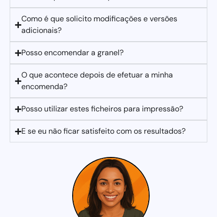
Como é que solicito modificações e versões
adicionais?
Posso encomendar a granel?
O que acontece depois de efetuar a minha
encomenda?
Posso utilizar estes ficheiros para impressão?
E se eu não ficar satisfeito com os resultados?