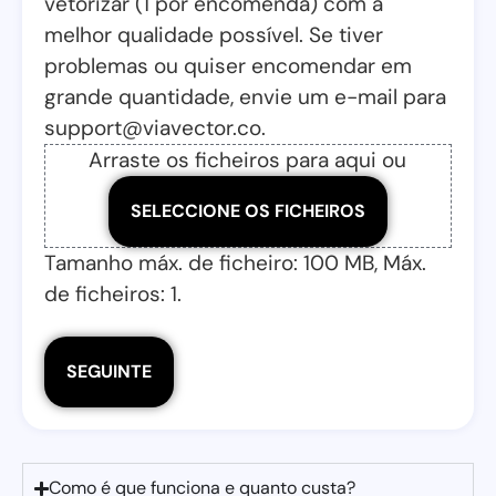
vetorizar (1 por encomenda) com a
melhor qualidade possível. Se tiver
problemas ou quiser encomendar em
grande quantidade, envie um e-mail para
support@viavector.co.
Arraste os ficheiros para aqui ou
SELECCIONE OS FICHEIROS
Tamanho máx. de ficheiro: 100 MB, Máx.
de ficheiros: 1.
Como é que funciona e quanto custa?