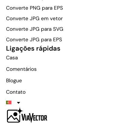
Converte PNG para EPS
Converte JPG em vetor
Converte JPG para SVG
Converte JPG para EPS
Ligações rápidas
Casa
Comentários
Blogue
Contato