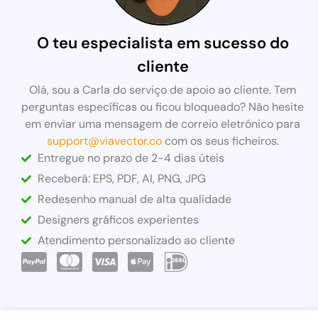
O teu especialista em sucesso do
cliente
Olá, sou a Carla do serviço de apoio ao cliente. Tem
perguntas específicas ou ficou bloqueado? Não hesite
em enviar uma mensagem de correio eletrónico para
support@viavector.co
com os seus ficheiros.
Entregue no prazo de 2-4 dias úteis
Receberá: EPS, PDF, AI, PNG, JPG
Redesenho manual de alta qualidade
Designers gráficos experientes
Atendimento personalizado ao cliente