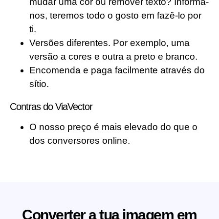
mudar uma cor ou remover texto? Informa-
nos, teremos todo o gosto em fazê-lo por
ti.
Versões diferentes. Por exemplo, uma
versão a cores e outra a preto e branco.
Encomenda e paga facilmente através do
sítio.
Contras do ViaVector
O nosso preço é mais elevado do que o
dos conversores online.
Converter a tua imagem em