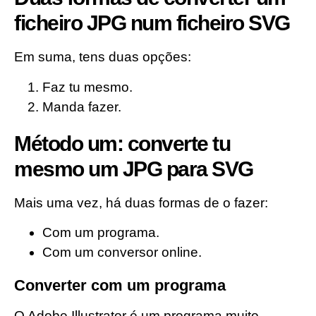
ficheiro JPG num ficheiro SVG
Em suma, tens duas opções:
Faz tu mesmo.
Manda fazer.
Método um: converte tu
mesmo um JPG para SVG
Mais uma vez, há duas formas de o fazer:
Com um programa.
Com um conversor online.
Converter com um programa
O Adobe Illustrator é um programa muito