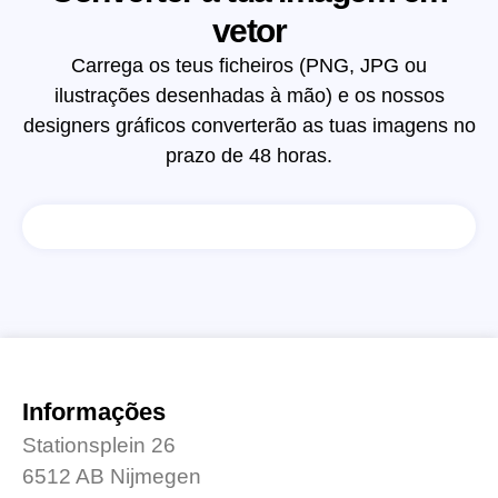
vetor
Carrega os teus ficheiros (PNG, JPG ou
ilustrações desenhadas à mão) e os nossos
designers gráficos converterão as tuas imagens no
prazo de 48 horas.
Informações
Stationsplein 26
6512 AB Nijmegen