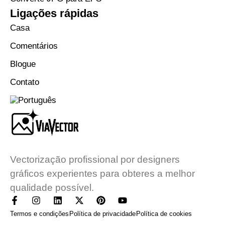
Ligações rápidas
Casa
Comentários
Blogue
Contato
Vectorização profissional por designers
gráficos experientes para obteres a melhor
qualidade possível.
Termos e condições
Política de privacidade
Política de cookies