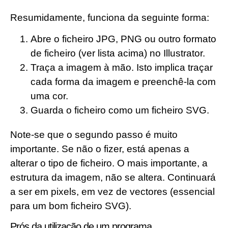
Resumidamente, funciona da seguinte forma:
Abre o ficheiro JPG, PNG ou outro formato
de ficheiro (ver lista acima) no Illustrator.
Traça a imagem à mão. Isto implica traçar
cada forma da imagem e preenchê-la com
uma cor.
Guarda o ficheiro como um ficheiro SVG.
Note-se que o segundo passo é muito
importante. Se não o fizer, está apenas a
alterar o tipo de ficheiro. O mais importante, a
estrutura da imagem, não se altera. Continuará
a ser em pixels, em vez de vectores (essencial
para um bom ficheiro SVG).
Prós da utilização de um programa