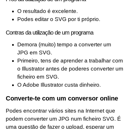
O resultado é excelente.
Podes editar o SVG por ti próprio.
Contras da utilização de um programa
Demora (muito) tempo a converter um
JPG em SVG.
Primeiro, tens de aprender a trabalhar com
o Illustrator antes de poderes converter um
ficheiro em SVG.
O Adobe Illustrator custa dinheiro.
Converte-te com um conversor online
Podes encontrar vários sites na Internet que
podem converter um JPG num ficheiro SVG. É
uma questão de fazer o upload, esperar um