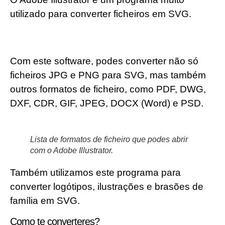
utilizado para converter ficheiros em SVG.
Com este software, podes converter não só
ficheiros JPG e PNG para SVG, mas também
outros formatos de ficheiro, como PDF, DWG,
DXF, CDR, GIF, JPEG, DOCX (Word) e PSD.
Lista de formatos de ficheiro que podes abrir
com o Adobe Illustrator.
Também utilizamos este programa para
converter logótipos, ilustrações e brasões de
família em SVG.
Como te converteres?