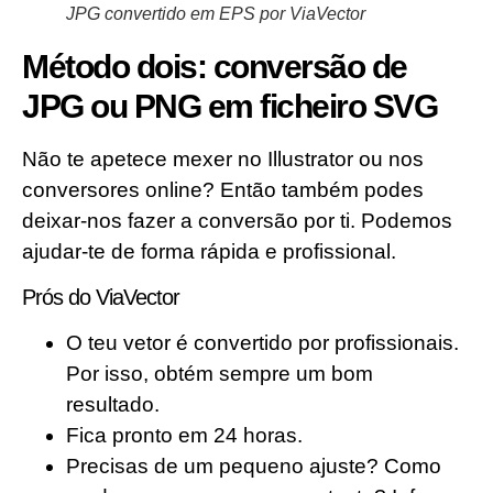
JPG convertido em EPS por ViaVector
Método dois: conversão de
JPG ou PNG em ficheiro SVG
Não te apetece mexer no Illustrator ou nos
conversores online? Então também podes
deixar-nos fazer a conversão por ti. Podemos
ajudar-te de forma rápida e profissional.
Prós do ViaVector
O teu vetor é convertido por profissionais.
Por isso, obtém sempre um bom
resultado.
Fica pronto em 24 horas.
Precisas de um pequeno ajuste? Como