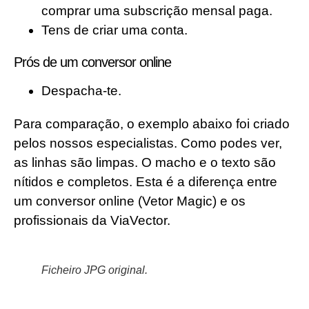
comprar uma subscrição mensal paga.
Tens de criar uma conta.
Prós de um conversor online
Despacha-te.
Para comparação, o exemplo abaixo foi criado
pelos nossos especialistas. Como podes ver,
as linhas são limpas. O macho e o texto são
nítidos e completos. Esta é a diferença entre
um conversor online (Vetor Magic) e os
profissionais da ViaVector.
Ficheiro JPG original.