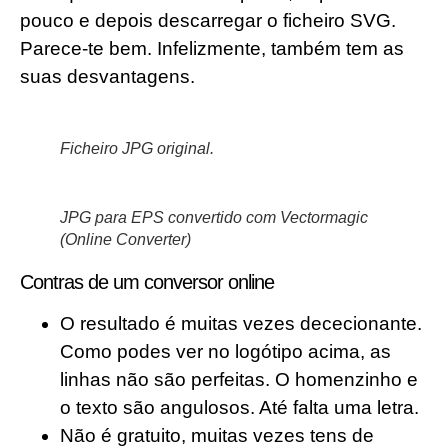
pouco e depois descarregar o ficheiro SVG.
Parece-te bem. Infelizmente, também tem as
suas desvantagens.
Ficheiro JPG original.
JPG para EPS convertido com Vectormagic
(Online Converter)
Contras de um conversor online
O resultado é muitas vezes dececionante.
Como podes ver no logótipo acima, as
linhas não são perfeitas. O homenzinho e
o texto são angulosos. Até falta uma letra.
Não é gratuito, muitas vezes tens de