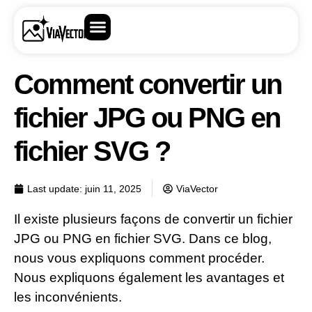
Comment convertir un
fichier JPG ou PNG en
fichier SVG ?
Last update:
juin 11, 2025
ViaVector
Il existe plusieurs façons de convertir un fichier
JPG ou PNG en fichier SVG. Dans ce blog,
nous vous expliquons comment procéder.
Nous expliquons également les avantages et
les inconvénients.