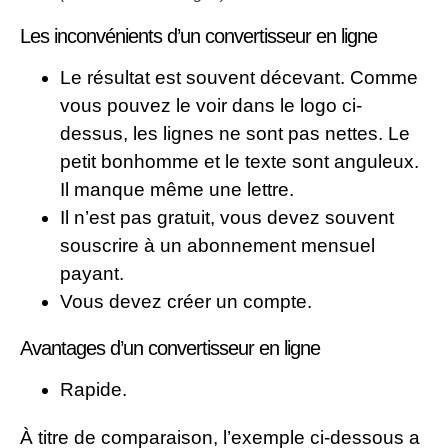
Les inconvénients d’un convertisseur en ligne
Le résultat est souvent décevant. Comme
vous pouvez le voir dans le logo ci-
dessus, les lignes ne sont pas nettes. Le
petit bonhomme et le texte sont anguleux.
Il manque même une lettre.
Il n’est pas gratuit, vous devez souvent
souscrire à un abonnement mensuel
payant.
Vous devez créer un compte.
Avantages d’un convertisseur en ligne
Rapide.
À titre de comparaison, l’exemple ci-dessous a