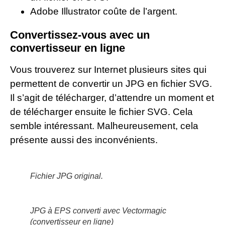
Adobe Illustrator coûte de l’argent.
Convertissez-vous avec un
convertisseur en ligne
Vous trouverez sur Internet plusieurs sites qui
permettent de convertir un JPG en fichier SVG.
Il s’agit de télécharger, d’attendre un moment et
de télécharger ensuite le fichier SVG. Cela
semble intéressant. Malheureusement, cela
présente aussi des inconvénients.
Fichier JPG original.
JPG à EPS converti avec Vectormagic
(convertisseur en ligne)