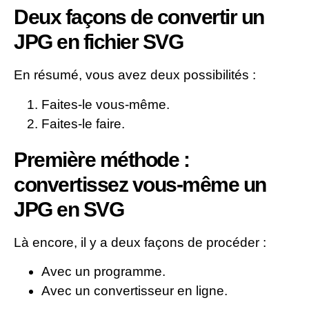
Deux façons de convertir un
JPG en fichier SVG
En résumé, vous avez deux possibilités :
Faites-le vous-même.
Faites-le faire.
Première méthode :
convertissez vous-même un
JPG en SVG
Là encore, il y a deux façons de procéder :
Avec un programme.
Avec un convertisseur en ligne.