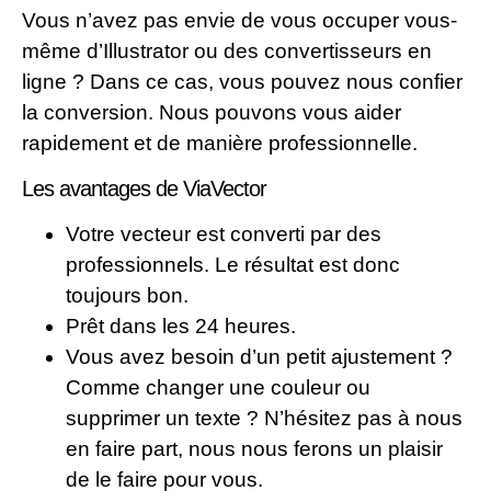
Vous n’avez pas envie de vous occuper vous-
même d’Illustrator ou des convertisseurs en
ligne ? Dans ce cas, vous pouvez nous confier
la conversion. Nous pouvons vous aider
rapidement et de manière professionnelle.
Les avantages de ViaVector
Votre vecteur est converti par des
professionnels. Le résultat est donc
toujours bon.
Prêt dans les 24 heures.
Vous avez besoin d’un petit ajustement ?
Comme changer une couleur ou
supprimer un texte ? N’hésitez pas à nous
en faire part, nous nous ferons un plaisir
de le faire pour vous.