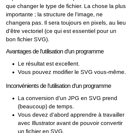
que changer le type de fichier. La chose la plus
importante ; la structure de l’image, ne
changera pas. Il sera toujours en pixels, au lieu
d’être vectoriel (ce qui est essentiel pour un
bon fichier SVG).
Avantages de l’utilisation d’un programme
Le résultat est excellent.
Vous pouvez modifier le SVG vous-même.
Inconvénients de l’utilisation d’un programme
La conversion d’un JPG en SVG prend
(beaucoup) de temps.
Vous devez d’abord apprendre à travailler
avec Illustrator avant de pouvoir convertir
un fichier en SVG.