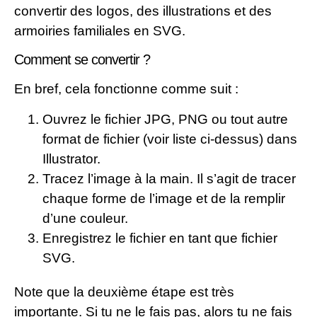
convertir des logos, des illustrations et des
armoiries familiales en SVG.
Comment se convertir ?
En bref, cela fonctionne comme suit :
Ouvrez le fichier JPG, PNG ou tout autre
format de fichier (voir liste ci-dessus) dans
Illustrator.
Tracez l’image à la main. Il s’agit de tracer
chaque forme de l’image et de la remplir
d’une couleur.
Enregistrez le fichier en tant que fichier
SVG.
Note que la deuxième étape est très
importante. Si tu ne le fais pas, alors tu ne fais