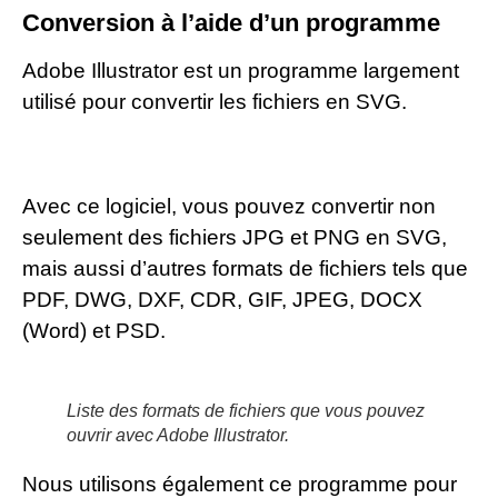
Conversion à l’aide d’un programme
Adobe Illustrator est un programme largement
utilisé pour convertir les fichiers en SVG.
Avec ce logiciel, vous pouvez convertir non
seulement des fichiers JPG et PNG en SVG,
mais aussi d’autres formats de fichiers tels que
PDF, DWG, DXF, CDR, GIF, JPEG, DOCX
(Word) et PSD.
Liste des formats de fichiers que vous pouvez
ouvrir avec Adobe Illustrator.
Nous utilisons également ce programme pour