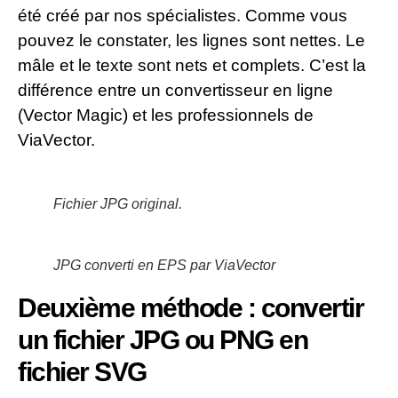
été créé par nos spécialistes. Comme vous
pouvez le constater, les lignes sont nettes. Le
mâle et le texte sont nets et complets. C’est la
différence entre un convertisseur en ligne
(Vector Magic) et les professionnels de
ViaVector.
Fichier JPG original.
JPG converti en EPS par ViaVector
Deuxième méthode : convertir
un fichier JPG ou PNG en
fichier SVG