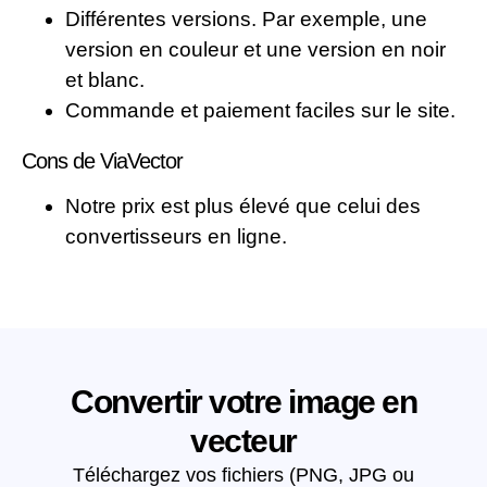
Différentes versions. Par exemple, une
version en couleur et une version en noir
et blanc.
Commande et paiement faciles sur le site.
Cons de ViaVector
Notre prix est plus élevé que celui des
convertisseurs en ligne.
Convertir votre image en
vecteur
Téléchargez vos fichiers (PNG, JPG ou