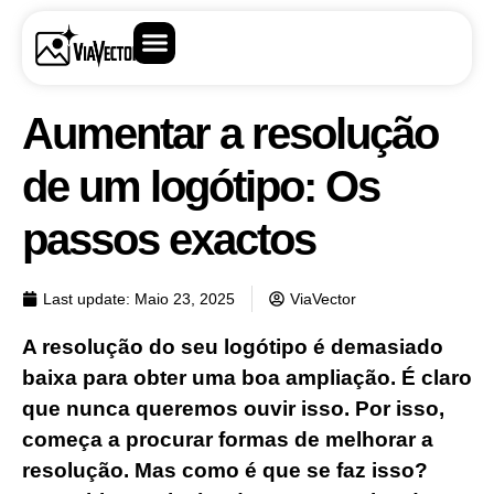
Aumentar a resolução
de um logótipo: Os
passos exactos
Last update:
Maio 23, 2025
ViaVector
A resolução do seu logótipo é demasiado
baixa para obter uma boa ampliação. É claro
que nunca queremos ouvir isso. Por isso,
começa a procurar formas de melhorar a
resolução. Mas como é que se faz isso?