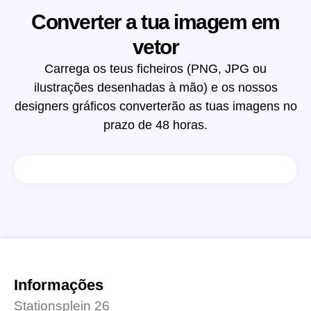
Converter a tua imagem em
vetor
Carrega os teus ficheiros (PNG, JPG ou
ilustrações desenhadas à mão) e os nossos
designers gráficos converterão as tuas imagens no
prazo de 48 horas.
Informações
Stationsplein 26