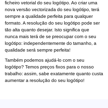
ficheiro vetorial do seu logótipo. Ao criar uma
nova versão vectorizada do seu logótipo, terá
sempre a qualidade perfeita para qualquer
formato. A resolução do seu logótipo pode ser
tão alta quanto desejar. Isto significa que
nunca mais terá de se preocupar com o seu
logótipo: independentemente do tamanho, a
qualidade será sempre perfeita!
Também podemos ajudá-lo com o seu
logótipo? Temos preços fixos para o nosso
trabalho: assim, sabe exatamente quanto custa
aumentar a resolução do seu logótipo!