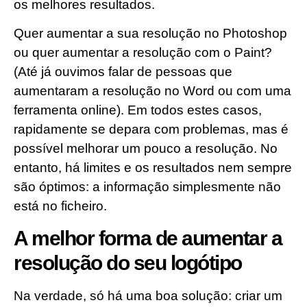
os melhores resultados.
Quer aumentar a sua resolução no Photoshop
ou quer aumentar a resolução com o Paint?
(Até já ouvimos falar de pessoas que
aumentaram a resolução no Word ou com uma
ferramenta online). Em todos estes casos,
rapidamente se depara com problemas, mas é
possível melhorar um pouco a resolução. No
entanto, há limites e os resultados nem sempre
são óptimos: a informação simplesmente não
está no ficheiro.
A melhor forma de aumentar a
resolução do seu logótipo
Na verdade, só há uma boa solução: criar um