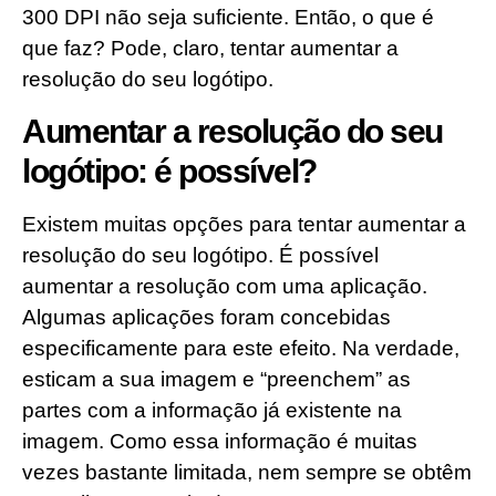
300 DPI não seja suficiente. Então, o que é
que faz? Pode, claro, tentar aumentar a
resolução do seu logótipo.
Aumentar a resolução do seu
logótipo: é possível?
Existem muitas opções para tentar aumentar a
resolução do seu logótipo. É possível
aumentar a resolução com uma aplicação.
Algumas aplicações foram concebidas
especificamente para este efeito. Na verdade,
esticam a sua imagem e “preenchem” as
partes com a informação já existente na
imagem. Como essa informação é muitas
vezes bastante limitada, nem sempre se obtêm