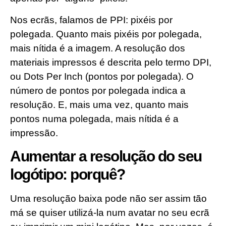
Nos ecrãs, falamos de PPI: pixéis por
polegada. Quanto mais pixéis por polegada,
mais nítida é a imagem. A resolução dos
materiais impressos é descrita pelo termo DPI,
ou Dots Per Inch (pontos por polegada). O
número de pontos por polegada indica a
resolução. E, mais uma vez, quanto mais
pontos numa polegada, mais nítida é a
impressão.
Aumentar a resolução do seu
logótipo: porquê?
Uma resolução baixa pode não ser assim tão
má se quiser utilizá-la num avatar no seu ecrã