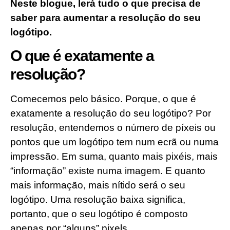
Neste blogue, lerá tudo o que precisa de
saber para aumentar a resolução do seu
logótipo.
O que é exatamente a
resolução?
Comecemos pelo básico. Porque, o que é
exatamente a resolução do seu logótipo? Por
resolução, entendemos o número de píxeis ou
pontos que um logótipo tem num ecrã ou numa
impressão. Em suma, quanto mais pixéis, mais
“informação” existe numa imagem. E quanto
mais informação, mais nítido será o seu
logótipo. Uma resolução baixa significa,
portanto, que o seu logótipo é composto
apenas por “alguns” pixels.