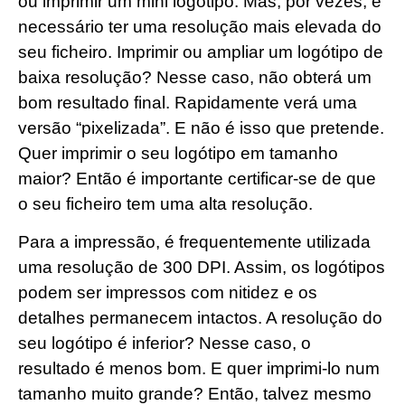
ou imprimir um mini logótipo. Mas, por vezes, é
necessário ter uma resolução mais elevada do
seu ficheiro. Imprimir ou ampliar um logótipo de
baixa resolução? Nesse caso, não obterá um
bom resultado final. Rapidamente verá uma
versão “pixelizada”. E não é isso que pretende.
Quer imprimir o seu logótipo em tamanho
maior? Então é importante certificar-se de que
o seu ficheiro tem uma alta resolução.
Para a impressão, é frequentemente utilizada
uma resolução de 300 DPI. Assim, os logótipos
podem ser impressos com nitidez e os
detalhes permanecem intactos. A resolução do
seu logótipo é inferior? Nesse caso, o
resultado é menos bom. E quer imprimi-lo num
tamanho muito grande? Então, talvez mesmo