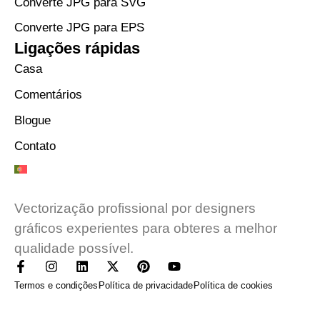
Converte JPG para SVG
Converte JPG para EPS
Ligações rápidas
Casa
Comentários
Blogue
Contato
Vectorização profissional por designers
gráficos experientes para obteres a melhor
qualidade possível.
Termos e condições
Política de privacidade
Política de cookies