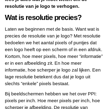
resolutie van je logo te verhogen.
Wat is resolutie precies?
Laten we beginnen met de basis. Want wat is
precies de resolutie van je logo? Met resolutie
bedoelen we het aantal pixels of puntjes dat
een logo heeft op een scherm of in een afdruk.
Kortom, hoe meer pixels, hoe meer “informatie”
er in een afbeelding zit. En hoe meer
informatie, hoe scherper je logo zal lijken. Een
lage resolutie betekent dus dat je logo uit
slechts “enkele” pixels bestaat.
Bij beeldschermen hebben we het over PPI:
pixels per inch. Hoe meer pixels per inch, hoe
scherper je afbeelding. De resolutie van