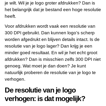
je wilt. Wil je je logo groter afdrukken? Dan is
het belangrijk dat je bestand een hoge resolutie
heeft.
Voor afdrukken wordt vaak een resolutie van
300 DPI gebruikt. Dan kunnen logo’s scherp
worden afgedrukt en blijven details intact. Is de
resolutie van je logo lager? Dan krijg je een
minder goed resultaat. En wil je het echt groot
afdrukken? Dan is misschien zelfs 300 DPI niet
genoeg. Wat moet je dan doen? Je kunt
natuurlijk proberen de resolutie van je logo te
verhogen.
De resolutie van je logo
verhogen: is dat mogelijk?