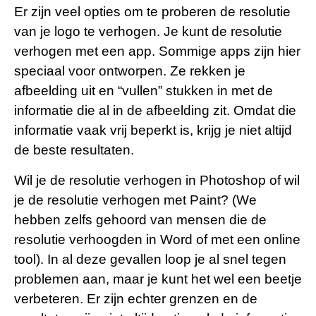
Er zijn veel opties om te proberen de resolutie
van je logo te verhogen. Je kunt de resolutie
verhogen met een app. Sommige apps zijn hier
speciaal voor ontworpen. Ze rekken je
afbeelding uit en “vullen” stukken in met de
informatie die al in de afbeelding zit. Omdat die
informatie vaak vrij beperkt is, krijg je niet altijd
de beste resultaten.
Wil je de resolutie verhogen in Photoshop of wil
je de resolutie verhogen met Paint? (We
hebben zelfs gehoord van mensen die de
resolutie verhoogden in Word of met een online
tool). In al deze gevallen loop je al snel tegen
problemen aan, maar je kunt het wel een beetje
verbeteren. Er zijn echter grenzen en de