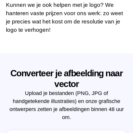
Kunnen we je ook helpen met je logo? We
hanteren vaste prijzen voor ons werk: zo weet
je precies wat het kost om de resolutie van je
logo te verhogen!
Converteer je afbeelding naar
vector
Upload je bestanden (PNG, JPG of
handgetekende illustraties) en onze grafische
ontwerpers zetten je afbeeldingen binnen 48 uur
om.