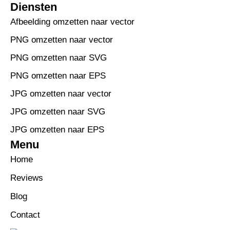
Diensten
Afbeelding omzetten naar vector
PNG omzetten naar vector
PNG omzetten naar SVG
PNG omzetten naar EPS
JPG omzetten naar vector
JPG omzetten naar SVG
JPG omzetten naar EPS
Menu
Home
Reviews
Blog
Contact