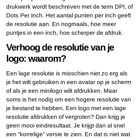
drukwerk wordt beschreven met de term DPI, of
Dots Per Inch. Het aantal punten per inch geeft
de resolutie aan. En nogmaals, hoe meer
puntjes in een inch, hoe scherper de afdruk.
Verhoog de resolutie van je
logo: waarom?
Een lage resolutie is misschien niet zo erg als
je het wilt gebruiken in een avatar op je scherm
of als je een minilogo wilt afdrukken. Maar
soms is het nodig om een hogere resolutie van
je bestand te hebben. Een logo met een lage
resolutie afdrukken of vergroten? Dan krijg je
geen mooi eindresultaat. Je krijgt dan al snel
een “korrelige” versie te zien. En dat is niet wat