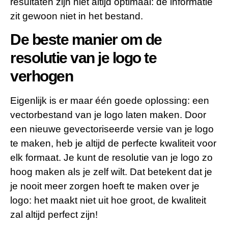
resultaten zijn niet altijd optimaal: de informatie
zit gewoon niet in het bestand.
De beste manier om de
resolutie van je logo te
verhogen
Eigenlijk is er maar één goede oplossing: een
vectorbestand van je logo laten maken. Door
een nieuwe gevectoriseerde versie van je logo
te maken, heb je altijd de perfecte kwaliteit voor
elk formaat. Je kunt de resolutie van je logo zo
hoog maken als je zelf wilt. Dat betekent dat je
je nooit meer zorgen hoeft te maken over je
logo: het maakt niet uit hoe groot, de kwaliteit
zal altijd perfect zijn!