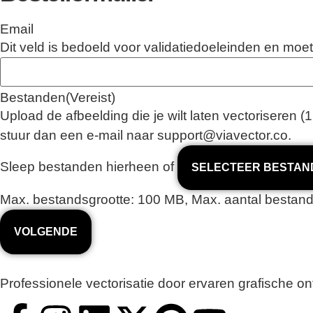
Email
Dit veld is bedoeld voor validatiedoeleinden en moet
Bestanden
(Vereist)
Upload de afbeelding die je wilt laten vectoriseren (1
stuur dan een e-mail naar support@viavector.co.
Sleep bestanden hierheen of
SELECTEER BESTAN
Max. bestandsgrootte: 100 MB, Max. aantal bestand
Professionele vectorisatie door ervaren grafische on