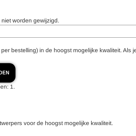
 niet worden gewijzigd.
 per bestelling) in de hoogst mogelijke kwaliteit. Als 
DEN
en: 1.
twerpers voor de hoogst mogelijke kwaliteit.