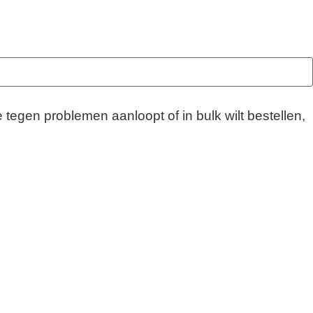
je tegen problemen aanloopt of in bulk wilt bestellen,