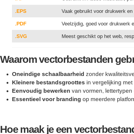
.EPS
Vaak gebruikt voor drukwerk en 
.PDF
Veelzijdig, goed voor drukwerk
.SVG
Meest geschikt op het web, resp
Waarom vectorbestanden geb
Oneindige schaalbaarheid
zonder kwaliteitsve
Kleinere bestandsgroottes
in vergelijking met
Eenvoudig bewerken
van vormen, lettertypen
Essentieel voor branding
op meerdere platform
Hoe maak je een vectorbestan