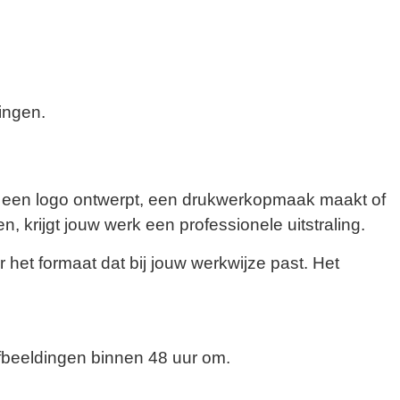
ingen.
nu een logo ontwerpt, een drukwerkopmaak maakt of
 krijgt jouw werk een professionele uitstraling.
 het formaat dat bij jouw werkwijze past. Het
afbeeldingen binnen 48 uur om.