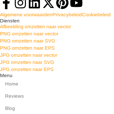
Algemene voorwaarden
Privacybeleid
Cookiebeleid
Diensten
Afbeelding omzetten naar vector
PNG omzetten naar vector
PNG omzetten naar SVG
PNG omzetten naar EPS
JPG omzetten naar vector
JPG omzetten naar SVG
JPG omzetten naar EPS
Menu
Home
Reviews
Blog