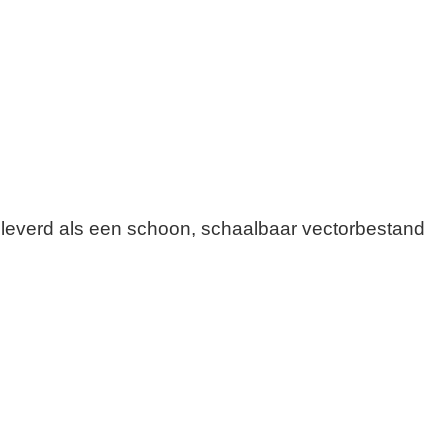
 geleverd als een schoon, schaalbaar vectorbestand