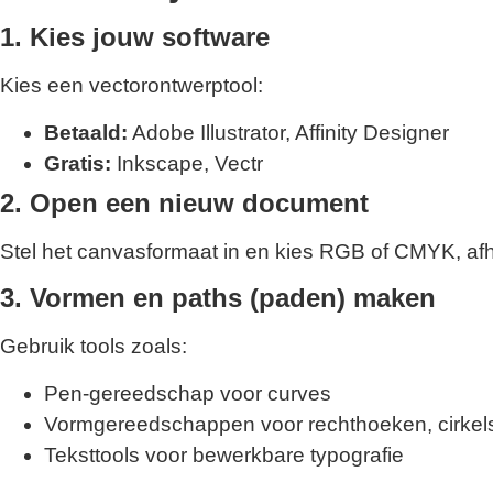
1. Kies jouw software
Kies een vectorontwerptool:
Betaald:
Adobe Illustrator, Affinity Designer
Gratis:
Inkscape, Vectr
2. Open een nieuw document
Stel het canvasformaat in en kies RGB of CMYK, afhan
3. Vormen en paths (paden) maken
Gebruik tools zoals:
Pen-gereedschap voor curves
Vormgereedschappen voor rechthoeken, cirkel
Teksttools voor bewerkbare typografie