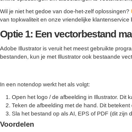
Wil je niet het gedoe van doe-het-zelf oplossingen?
van topkwaliteit en onze vriendelijke klantenservice
Optie 1: Een vectorbestand make
Adobe Illustrator is veruit het meest gebruikte p
bestanden, kun je met Illustrator ook bestaande ve
In een notendop werkt het als volgt:
Open het logo / de afbeelding in Illustrator. Di
Teken de afbeelding met de hand. Dit betekent d
Sla het bestand op als AI, EPS of PDF (dit zijn 
Voordelen