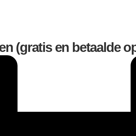
 (gratis en betaalde op