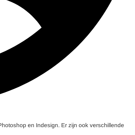
hotoshop en Indesign. Er zijn ook verschillende