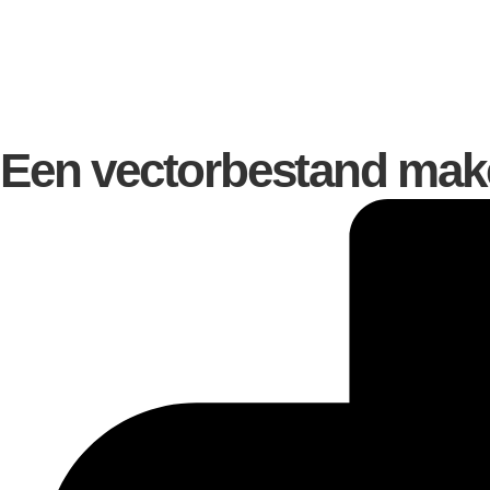
Een vectorbestand maken