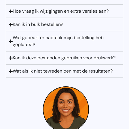
Hoe vraag ik wijzigingen en extra versies aan?
Kan ik in bulk bestellen?
Wat gebeurt er nadat ik mijn bestelling heb
geplaatst?
Kan ik deze bestanden gebruiken voor drukwerk?
Wat als ik niet tevreden ben met de resultaten?