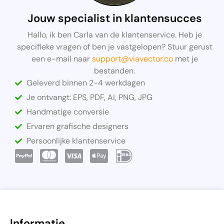
Jouw specialist in klantensucces
Hallo, ik ben Carla van de klantenservice. Heb je
specifieke vragen of ben je vastgelopen? Stuur gerust
een e-mail naar
support@viavector.co
met je
bestanden.
Geleverd binnen 2-4 werkdagen
Je ontvangt: EPS, PDF, AI, PNG, JPG
Handmatige conversie
Ervaren grafische designers
Persoonlijke klantenservice
Informatie