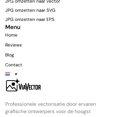
JPG omzetten naar vector
JPG omzetten naar SVG
JPG omzetten naar EPS
Menu
Home
Reviews
Blog
Contact
Professionele vectorisatie door ervaren
grafische ontwerpers voor de hoogst