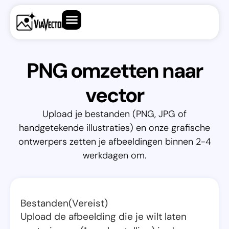
PNG omzetten naar
vector
Upload je bestanden (PNG, JPG of
handgetekende illustraties) en onze grafische
ontwerpers zetten je afbeeldingen binnen 2-4
werkdagen om.
Bestanden
(Vereist)
Upload de afbeelding die je wilt laten