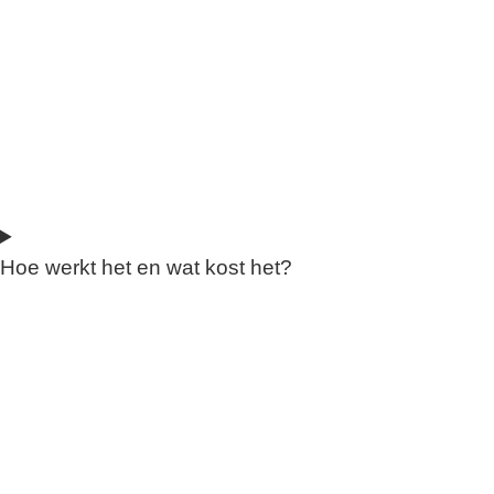
Hoe werkt het en wat kost het?