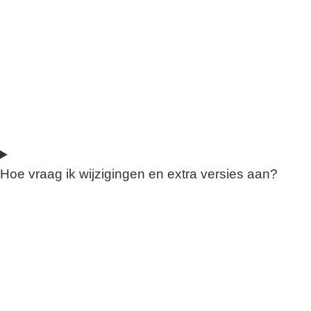
Hoe vraag ik wijzigingen en extra versies aan?