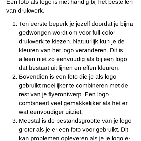
Een foto als logo is niet handig bij het bestellen
van drukwerk.
Ten eerste beperk je jezelf doordat je bijna
gedwongen wordt om voor full-color
drukwerk te kiezen. Natuurlijk kun je de
kleuren van het logo veranderen. Dit is
alleen niet zo eenvoudig als bij een logo
dat bestaat uit lijnen en effen kleuren.
Bovendien is een foto die je als logo
gebruikt moeilijker te combineren met de
rest van je flyerontwerp. Een logo
combineert veel gemakkelijker als het er
wat eenvoudiger uitziet.
Meestal is de bestandsgrootte van je logo
groter als je er een foto voor gebruikt. Dit
kan problemen opleveren als je je logo e-