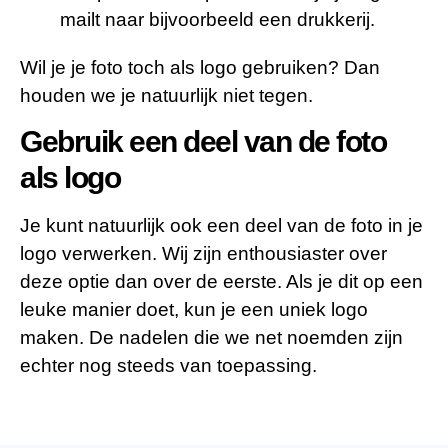
mailt naar bijvoorbeeld een drukkerij.
Wil je je foto toch als logo gebruiken? Dan
houden we je natuurlijk niet tegen.
Gebruik een deel van de foto
als logo
Je kunt natuurlijk ook een deel van de foto in je
logo verwerken. Wij zijn enthousiaster over
deze optie dan over de eerste. Als je dit op een
leuke manier doet, kun je een uniek logo
maken. De nadelen die we net noemden zijn
echter nog steeds van toepassing.