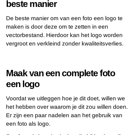
beste manier
De beste manier om van een foto een logo te
maken is door deze om te zetten in een
vectorbestand. Hierdoor kan het logo worden
vergroot en verkleind zonder kwaliteitsverlies.
Maak van een complete foto
een logo
Voordat we uitleggen hoe je dit doet, willen we
het hebben over waarom je dit zou willen doen.
Er zijn een paar nadelen aan het gebruik van
een foto als logo.