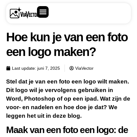
Hoe kun je van een foto
een logo maken?
Last update:
juni 7, 2025
ViaVector
Stel dat je van een foto een logo wilt maken.
Dit logo wil je vervolgens gebruiken in
Word, Photoshop of op een ipad. Wat zijn de
voor- en nadelen en hoe doe je dat? We
leggen het uit in deze blog.
Maak van een foto een logo: de