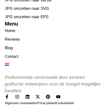
JPG omzetten naar vector
JPG omzetten naar SVG
JPG omzetten naar EPS
Menu
Home
Reviews
Blog
Contact
Professionele vectorisatie door ervaren
grafische ontwerpers voor de hoogst mogelijke
kwaliteit.
Algemene voorwaarden
Privacybeleid
Cookiebeleid