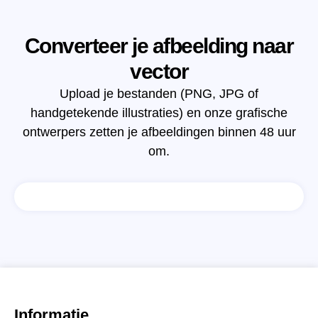
Converteer je afbeelding naar
vector
Upload je bestanden (PNG, JPG of
handgetekende illustraties) en onze grafische
ontwerpers zetten je afbeeldingen binnen 48 uur
om.
Informatie