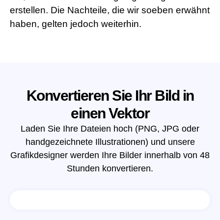
erstellen. Die Nachteile, die wir soeben erwähnt
haben, gelten jedoch weiterhin.
Konvertieren Sie Ihr Bild in
einen Vektor
Laden Sie Ihre Dateien hoch (PNG, JPG oder
handgezeichnete Illustrationen) und unsere
Grafikdesigner werden Ihre Bilder innerhalb von 48
Stunden konvertieren.