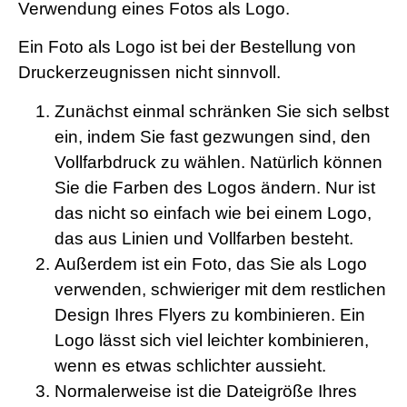
Verwendung eines Fotos als Logo.
Ein Foto als Logo ist bei der Bestellung von
Druckerzeugnissen nicht sinnvoll.
Zunächst einmal schränken Sie sich selbst
ein, indem Sie fast gezwungen sind, den
Vollfarbdruck zu wählen. Natürlich können
Sie die Farben des Logos ändern. Nur ist
das nicht so einfach wie bei einem Logo,
das aus Linien und Vollfarben besteht.
Außerdem ist ein Foto, das Sie als Logo
verwenden, schwieriger mit dem restlichen
Design Ihres Flyers zu kombinieren. Ein
Logo lässt sich viel leichter kombinieren,
wenn es etwas schlichter aussieht.
Normalerweise ist die Dateigröße Ihres