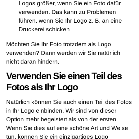
Logos größer, wenn Sie ein Foto dafür
verwenden. Das kann zu Problemen
führen, wenn Sie Ihr Logo z. B. an eine
Druckerei schicken.
Möchten Sie Ihr Foto trotzdem als Logo
verwenden? Dann werden wir Sie natürlich
nicht daran hindern.
Verwenden Sie einen Teil des
Fotos als Ihr Logo
Natürlich können Sie auch einen Teil des Fotos
in Ihr Logo einbinden. Wir sind von dieser
Option mehr begeistert als von der ersten.
Wenn Sie dies auf eine schöne Art und Weise
tun, können Sie ein einzigartiges Logo