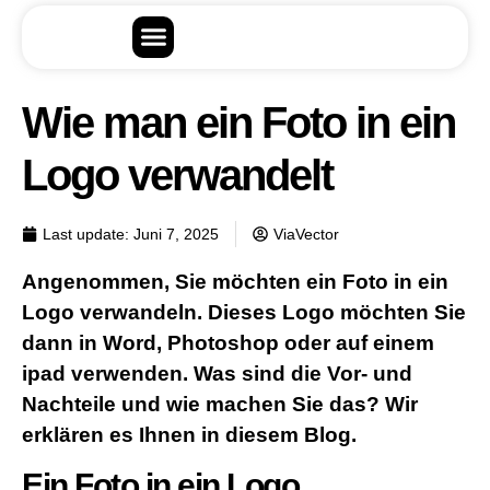
Wie man ein Foto in ein
Logo verwandelt
Last update:
Juni 7, 2025
ViaVector
Angenommen, Sie möchten ein Foto in ein
Logo verwandeln. Dieses Logo möchten Sie
dann in Word, Photoshop oder auf einem
ipad verwenden. Was sind die Vor- und
Nachteile und wie machen Sie das? Wir
erklären es Ihnen in diesem Blog.
Ein Foto in ein Logo