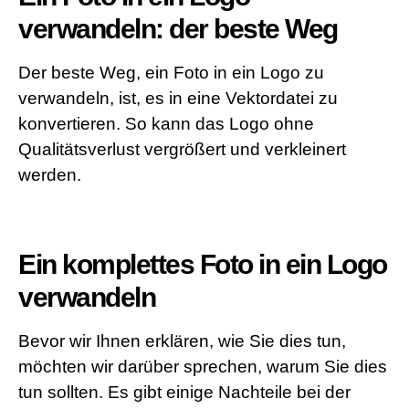
verwandeln: der beste Weg
Der beste Weg, ein Foto in ein Logo zu
verwandeln, ist, es in eine Vektordatei zu
konvertieren. So kann das Logo ohne
Qualitätsverlust vergrößert und verkleinert
werden.
Ein komplettes Foto in ein Logo
verwandeln
Bevor wir Ihnen erklären, wie Sie dies tun,
möchten wir darüber sprechen, warum Sie dies
tun sollten. Es gibt einige Nachteile bei der