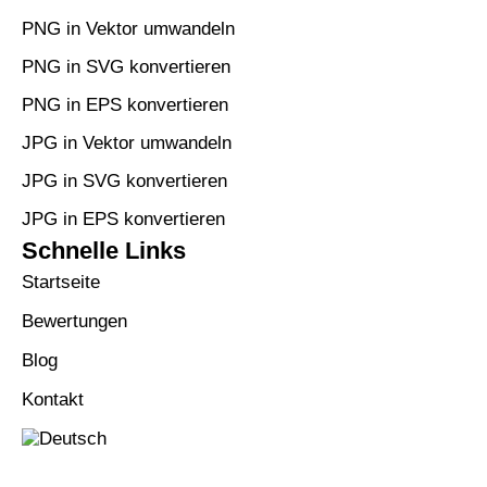
PNG in Vektor umwandeln
PNG in SVG konvertieren
PNG in EPS konvertieren
JPG in Vektor umwandeln
JPG in SVG konvertieren
JPG in EPS konvertieren
Schnelle Links
Startseite
Bewertungen
Blog
Kontakt