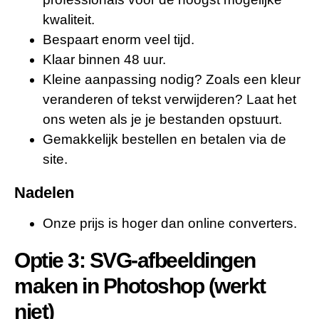
kwaliteit.
Bespaart enorm veel tijd.
Klaar binnen 48 uur.
Kleine aanpassing nodig? Zoals een kleur
veranderen of tekst verwijderen? Laat het
ons weten als je je bestanden opstuurt.
Gemakkelijk bestellen en betalen via de
site.
Nadelen
Onze prijs is hoger dan online converters.
Optie 3: SVG-afbeeldingen
maken in Photoshop (werkt
niet)