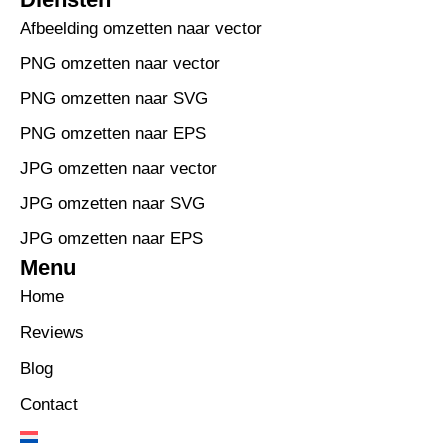
Afbeelding omzetten naar vector
PNG omzetten naar vector
PNG omzetten naar SVG
PNG omzetten naar EPS
JPG omzetten naar vector
JPG omzetten naar SVG
JPG omzetten naar EPS
Menu
Home
Reviews
Blog
Contact