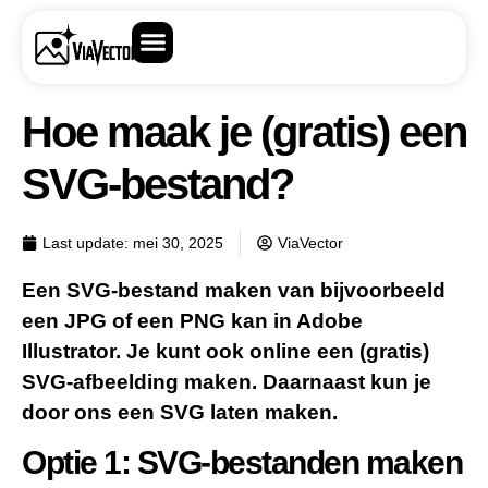
Hoe maak je (gratis) een
SVG-bestand?
Last update:
mei 30, 2025
ViaVector
Een SVG-bestand maken van bijvoorbeeld
een JPG of een PNG kan in Adobe
Illustrator. Je kunt ook online een (gratis)
SVG-afbeelding maken. Daarnaast kun je
door ons een SVG laten maken.
Optie 1: SVG-bestanden maken