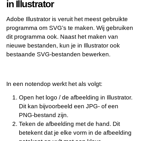
in Illustrator
Adobe Illustrator is veruit het meest gebruikte
programma om SVG’s te maken. Wij gebruiken
dit programma ook. Naast het maken van
nieuwe bestanden, kun je in Illustrator ook
bestaande SVG-bestanden bewerken.
In een notendop werkt het als volgt:
Open het logo / de afbeelding in Illustrator.
Dit kan bijvoorbeeld een JPG- of een
PNG-bestand zijn.
Teken de afbeelding met de hand. Dit
betekent dat je elke vorm in de afbeelding