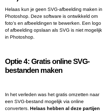
Helaas kun je geen SVG-afbeelding maken in
Photoshop. Deze software is ontwikkeld om
foto’s en afbeeldingen te bewerken. Een logo
of afbeelding opslaan als SVG is niet mogelijk
in Photoshop.
Optie 4: Gratis online SVG-
bestanden maken
In het verleden was het gratis omzetten naar
een SVG-bestand mogelijk via online
converters.
Helaas hebben al deze partijen