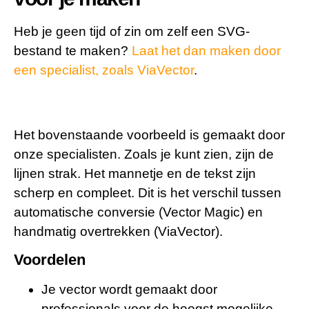
Heb je geen tijd of zin om zelf een SVG-
bestand te maken?
Laat het dan maken door
een specialist, zoals ViaVector
.
Het bovenstaande voorbeeld is gemaakt door
onze specialisten. Zoals je kunt zien, zijn de
lijnen strak. Het mannetje en de tekst zijn
scherp en compleet. Dit is het verschil tussen
automatische conversie (Vector Magic) en
handmatig overtrekken (ViaVector).
Voordelen
Je vector wordt gemaakt door
professionals voor de hoogst mogelijke