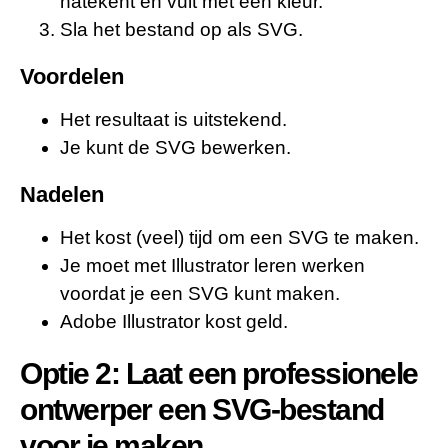
natekent en vult met een kleur.
Sla het bestand op als SVG.
Voordelen
Het resultaat is uitstekend.
Je kunt de SVG bewerken.
Nadelen
Het kost (veel) tijd om een SVG te maken.
Je moet met Illustrator leren werken
voordat je een SVG kunt maken.
Adobe Illustrator kost geld.
Optie 2: Laat een professionele
ontwerper een SVG-bestand
voor je maken