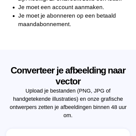
Je moet een account aanmaken.
Je moet je abonneren op een betaald
maandabonnement.
Converteer je afbeelding naar
vector
Upload je bestanden (PNG, JPG of
handgetekende illustraties) en onze grafische
ontwerpers zetten je afbeeldingen binnen 48 uur
om.