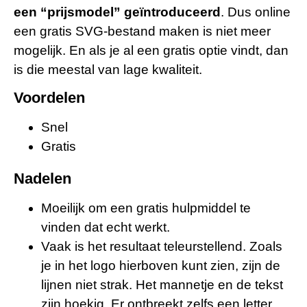
een “prijsmodel” geïntroduceerd
. Dus online
een gratis SVG-bestand maken is niet meer
mogelijk. En als je al een gratis optie vindt, dan
is die meestal van lage kwaliteit.
Voordelen
Snel
Gratis
Nadelen
Moeilijk om een gratis hulpmiddel te
vinden dat echt werkt.
Vaak is het resultaat teleurstellend. Zoals
je in het logo hierboven kunt zien, zijn de
lijnen niet strak. Het mannetje en de tekst
zijn hoekig. Er ontbreekt zelfs een letter.