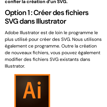
confier la création d’un SVG.
Option 1 : Créer des fichiers
SVG dans Illustrator
Adobe Illustrator est de loin le programme le
plus utilisé pour créer des SVG. Nous utilisons
également ce programme. Outre la création
de nouveaux fichiers, vous pouvez également
modifier des fichiers SVG existants dans
Illustrator.