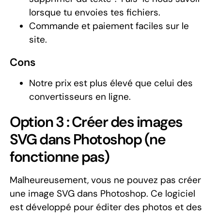
lorsque tu envoies tes fichiers.
Commande et paiement faciles sur le
site.
Cons
Notre prix est plus élevé que celui des
convertisseurs en ligne.
Option 3 : Créer des images
SVG dans Photoshop (ne
fonctionne pas)
Malheureusement, vous ne pouvez pas créer
une image SVG dans Photoshop. Ce logiciel
est développé pour éditer des photos et des