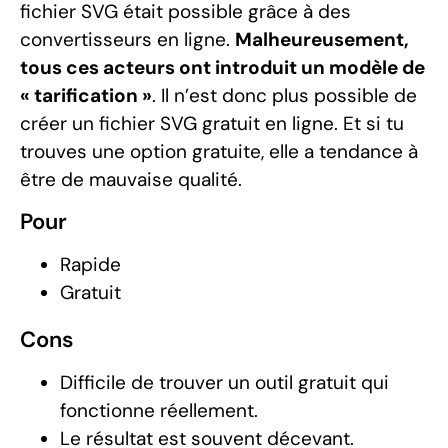
fichier SVG était possible grâce à des
convertisseurs en ligne.
Malheureusement,
tous ces acteurs ont introduit un modèle de
« tarification »
. Il n’est donc plus possible de
créer un fichier SVG gratuit en ligne. Et si tu
trouves une option gratuite, elle a tendance à
être de mauvaise qualité.
Pour
Rapide
Gratuit
Cons
Difficile de trouver un outil gratuit qui
fonctionne réellement.
Le résultat est souvent décevant.