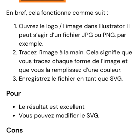
En bref, cela fonctionne comme suit :
Ouvrez le logo / l’image dans Illustrator. Il
peut s’agir d’un fichier JPG ou PNG, par
exemple.
Tracez l’image à la main. Cela signifie que
vous tracez chaque forme de l’image et
que vous la remplissez d’une couleur.
Enregistrez le fichier en tant que SVG.
Pour
Le résultat est excellent.
Vous pouvez modifier le SVG.
Cons