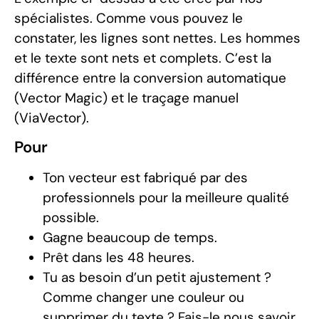
spécialistes. Comme vous pouvez le
constater, les lignes sont nettes. Les hommes
et le texte sont nets et complets. C’est la
différence entre la conversion automatique
(Vector Magic) et le traçage manuel
(ViaVector).
Pour
Ton vecteur est fabriqué par des
professionnels pour la meilleure qualité
possible.
Gagne beaucoup de temps.
Prêt dans les 48 heures.
Tu as besoin d’un petit ajustement ?
Comme changer une couleur ou
supprimer du texte ? Fais-le nous savoir