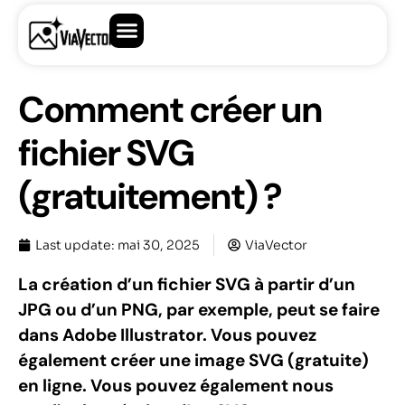
Comment créer un
fichier SVG
(gratuitement) ?
Last update:
mai 30, 2025
ViaVector
La création d’un fichier SVG à partir d’un
JPG ou d’un PNG, par exemple, peut se faire
dans Adobe Illustrator. Vous pouvez
également créer une image SVG (gratuite)
en ligne. Vous pouvez également nous