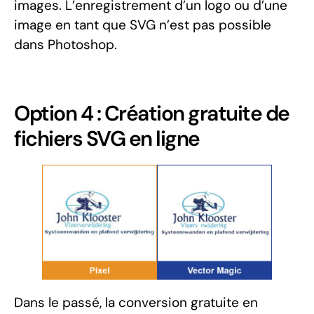
images. L’enregistrement d’un logo ou d’une
image en tant que SVG n’est pas possible
dans Photoshop.
Option 4 : Création gratuite de
fichiers SVG en ligne
Dans le passé, la conversion gratuite en