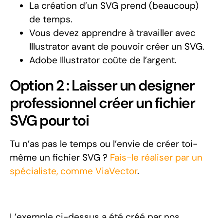
La création d’un SVG prend (beaucoup)
de temps.
Vous devez apprendre à travailler avec
Illustrator avant de pouvoir créer un SVG.
Adobe Illustrator coûte de l’argent.
Option 2 : Laisser un designer
professionnel créer un fichier
SVG pour toi
Tu n’as pas le temps ou l’envie de créer toi-
même un fichier SVG ?
Fais-le réaliser par un
spécialiste, comme ViaVector
.
L’exemple ci-dessus a été créé par nos