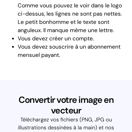
Comme vous pouvez le voir dans le logo
ci-dessus, les lignes ne sont pas nettes.
Le petit bonhomme et le texte sont
anguleux. Il manque même une lettre.
Vous devez créer un compte.
Vous devez souscrire à un abonnement
mensuel payant.
Convertir votre image en
vecteur
Téléchargez vos fichiers (PNG, JPG ou
illustrations dessinées à la main) et nos