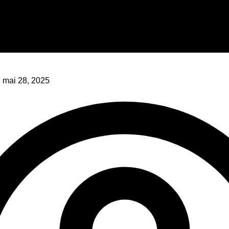
:
mai 28, 2025