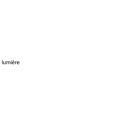
a lumière