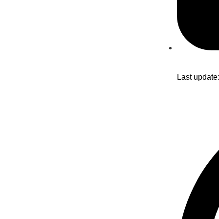
Last update