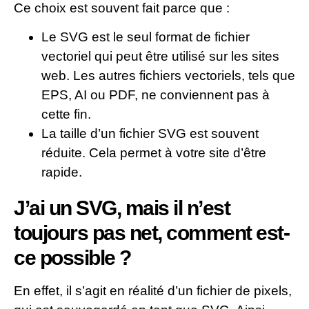
Ce choix est souvent fait parce que :
Le SVG est le seul format de fichier
vectoriel qui peut être utilisé sur les sites
web. Les autres fichiers vectoriels, tels que
EPS, AI ou PDF, ne conviennent pas à
cette fin.
La taille d’un fichier SVG est souvent
réduite. Cela permet à votre site d’être
rapide.
J’ai un SVG, mais il n’est
toujours pas net, comment est-
ce possible ?
En effet, il s’agit en réalité d’un fichier de pixels,