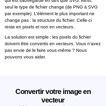
qui est sauvegardé en tant que SVG. Ainsi,
seul le type de fichier change (de PNG à SVG
par exemple). L’élément le plus important ne
change pas : la structure du fichier. Celle-ci
reste en pixels et non en vecteurs.
La solution est simple : les pixels du fichier
doivent être convertis en vecteurs. Vous n’avez
pas envie de le faire vous-même ? Nous
pouvons vous aider.
Convertir votre image en
vecteur