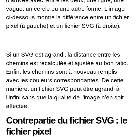
d’arrivée avec, entre les deux, une ligne, une
vague, un cercle ou une autre forme. L’image
ci-dessous montre la différence entre un fichier
pixel (à gauche) et un fichier SVG (à droite).
Si un SVG est agrandi, la distance entre les
chemins est recalculée et ajustée au bon ratio.
Enfin, les chemins sont à nouveau remplis
avec les couleurs correspondantes. De cette
manière, un fichier SVG peut être agrandi à
l’infini sans que la qualité de l’image n’en soit
affectée.
Contrepartie du fichier SVG : le
fichier pixel