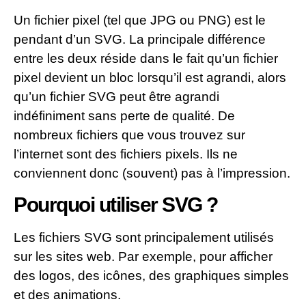
Un fichier pixel (tel que JPG ou PNG) est le
pendant d’un SVG. La principale différence
entre les deux réside dans le fait qu’un fichier
pixel devient un bloc lorsqu’il est agrandi, alors
qu’un fichier SVG peut être agrandi
indéfiniment sans perte de qualité. De
nombreux fichiers que vous trouvez sur
l’internet sont des fichiers pixels. Ils ne
conviennent donc (souvent) pas à l’impression.
Pourquoi utiliser SVG ?
Les fichiers SVG sont principalement utilisés
sur les sites web. Par exemple, pour afficher
des logos, des icônes, des graphiques simples
et des animations.