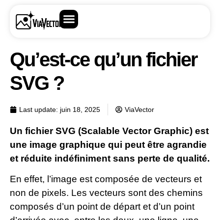
Qu’est-ce qu’un fichier
SVG ?
Last update:
juin 18, 2025
ViaVector
Un fichier SVG (Scalable Vector Graphic) est
une image graphique qui peut être agrandie
et réduite indéfiniment sans perte de qualité.
En effet, l’image est composée de vecteurs et
non de pixels. Les vecteurs sont des chemins
composés d’un point de départ et d’un point