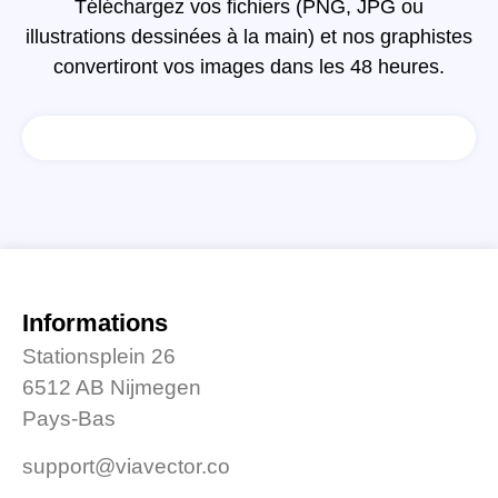
Téléchargez vos fichiers (PNG, JPG ou
illustrations dessinées à la main) et nos graphistes
convertiront vos images dans les 48 heures.
Informations
Stationsplein 26
6512 AB Nijmegen
Pays-Bas
support@viavector.co