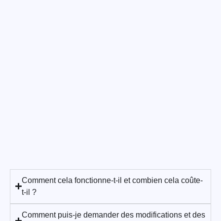
Comment cela fonctionne-t-il et combien cela coûte-
t-il ?
Comment puis-je demander des modifications et des