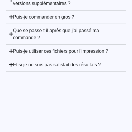
versions supplémentaires ?
Puis-je commander en gros ?
Que se passe-t-il après que j'ai passé ma
commande ?
Puis-je utiliser ces fichiers pour l'impression ?
Et si je ne suis pas satisfait des résultats ?