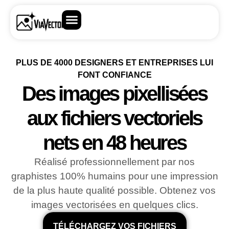
PLUS DE 4000 DESIGNERS ET ENTREPRISES LUI
FONT CONFIANCE
Des images pixellisées
aux fichiers vectoriels
nets en 48 heures
Réalisé professionnellement par nos
graphistes 100% humains pour une impression
de la plus haute qualité possible. Obtenez vos
images vectorisées en quelques clics.
TÉLÉCHARGEZ VOS FICHIERS