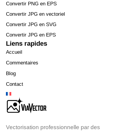
Convertir PNG en EPS
Convertir JPG en vectoriel
Convertir JPG en SVG
Convertir JPG en EPS
Liens rapides
Accueil
Commentaires
Blog
Contact
Vectorisation professionnelle par des