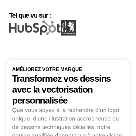
Tel que vu sur :
AMÉLIOREZ VOTRE MARQUE
Transformez vos dessins
avec la vectorisation
personnalisée
Que vous soyez à la recherche d’un logo
unique, d’une illustration accrocheuse ou
de dessins techniques détaillés, notre
équipe qualifiée donnera vie à votre vision.