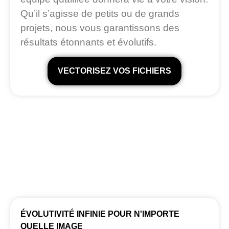
Qu’il s’agisse de petits ou de grands
projets, nous vous garantissons des
résultats étonnants et évolutifs.
VECTORISEZ VOS FICHIERS
ÉVOLUTIVITÉ INFINIE POUR N'IMPORTE
QUELLE IMAGE