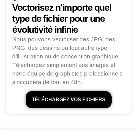
Vectorisez n'importe quel
type de fichier pour une
évolutivité infinie
Nous pouvons vectoriser des JPG, des
PNG, des dessins ou tout autre type
d’illustration ou de conception graphique.
Téléchargez simplement vos images et
notre équipe de graphistes professionnels
s’occupera de tout en 48h.
TÉLÉCHARGEZ VOS FICHIERS