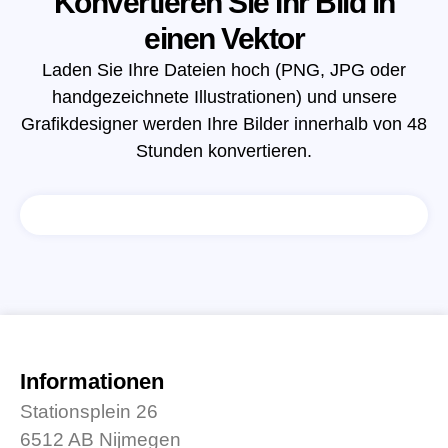
Konvertieren Sie Ihr Bild in
einen Vektor
Laden Sie Ihre Dateien hoch (PNG, JPG oder
handgezeichnete Illustrationen) und unsere
Grafikdesigner werden Ihre Bilder innerhalb von 48
Stunden konvertieren.
Informationen
Stationsplein 26
6512 AB Nijmegen