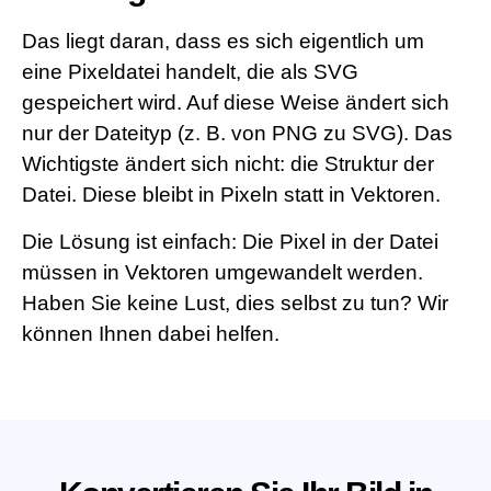
Das liegt daran, dass es sich eigentlich um
eine Pixeldatei handelt, die als SVG
gespeichert wird. Auf diese Weise ändert sich
nur der Dateityp (z. B. von PNG zu SVG). Das
Wichtigste ändert sich nicht: die Struktur der
Datei. Diese bleibt in Pixeln statt in Vektoren.
Die Lösung ist einfach: Die Pixel in der Datei
müssen in Vektoren umgewandelt werden.
Haben Sie keine Lust, dies selbst zu tun? Wir
können Ihnen dabei helfen.