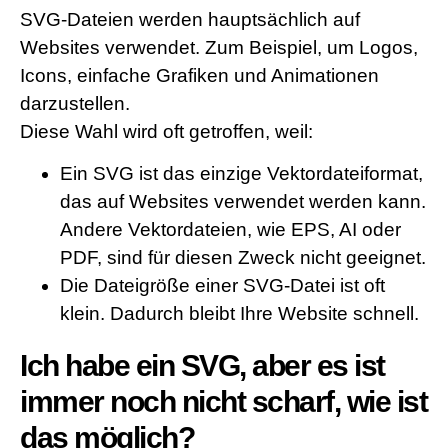
SVG-Dateien werden hauptsächlich auf
Websites verwendet. Zum Beispiel, um Logos,
Icons, einfache Grafiken und Animationen
darzustellen.
Diese Wahl wird oft getroffen, weil:
Ein SVG ist das einzige Vektordateiformat,
das auf Websites verwendet werden kann.
Andere Vektordateien, wie EPS, AI oder
PDF, sind für diesen Zweck nicht geeignet.
Die Dateigröße einer SVG-Datei ist oft
klein. Dadurch bleibt Ihre Website schnell.
Ich habe ein SVG, aber es ist
immer noch nicht scharf, wie ist
das möglich?