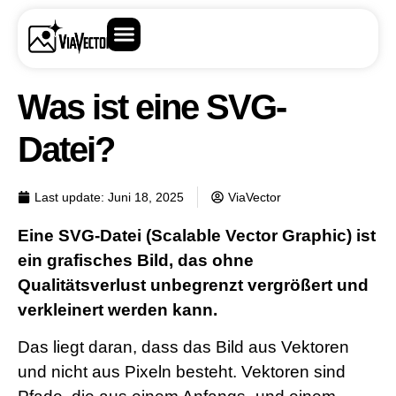
Was ist eine SVG-
Datei?
Last update:
Juni 18, 2025
ViaVector
Eine SVG-Datei (Scalable Vector Graphic) ist
ein grafisches Bild, das ohne
Qualitätsverlust unbegrenzt vergrößert und
verkleinert werden kann.
Das liegt daran, dass das Bild aus Vektoren
und nicht aus Pixeln besteht. Vektoren sind