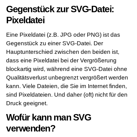
Gegenstück zur SVG-Datei:
Pixeldatei
Eine Pixeldatei (z.B. JPG oder PNG) ist das
Gegenstück zu einer SVG-Datei. Der
Hauptunterschied zwischen den beiden ist,
dass eine Pixeldatei bei der Vergrößerung
blockartig wird, während eine SVG-Datei ohne
Qualitätsverlust unbegrenzt vergrößert werden
kann. Viele Dateien, die Sie im Internet finden,
sind Pixeldateien. Und daher (oft) nicht für den
Druck geeignet.
Wofür kann man SVG
verwenden?