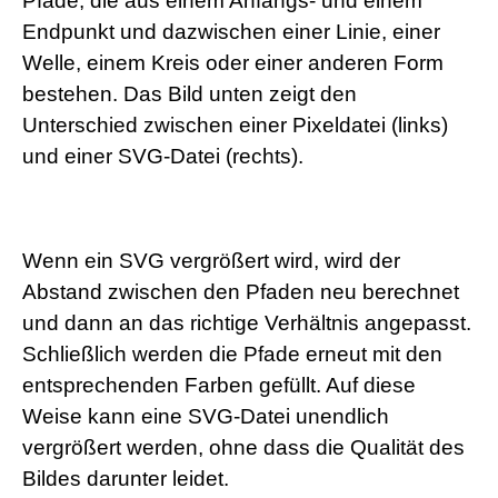
Pfade, die aus einem Anfangs- und einem
Endpunkt und dazwischen einer Linie, einer
Welle, einem Kreis oder einer anderen Form
bestehen. Das Bild unten zeigt den
Unterschied zwischen einer Pixeldatei (links)
und einer SVG-Datei (rechts).
Wenn ein SVG vergrößert wird, wird der
Abstand zwischen den Pfaden neu berechnet
und dann an das richtige Verhältnis angepasst.
Schließlich werden die Pfade erneut mit den
entsprechenden Farben gefüllt. Auf diese
Weise kann eine SVG-Datei unendlich
vergrößert werden, ohne dass die Qualität des
Bildes darunter leidet.