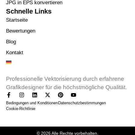
JPG in EPS konvertieren
Schnelle Links
Startseite
Bewertungen
Blog
Kontakt
Professionelle Vektorisierung durch erfahrene
Grafikdesigner für die höchstmögliche Qualität.
Bedingungen und Konditionen
Datenschutzbestimmungen
Cookie-Richtlinie
© 2026 Alle Rechte vorbehalten.