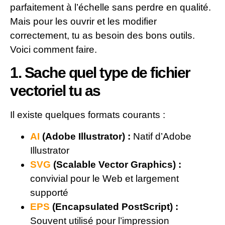
parfaitement à l’échelle sans perdre en qualité.
Mais pour les ouvrir et les modifier
correctement, tu as besoin des bons outils.
Voici comment faire.
1. Sache quel type de fichier
vectoriel tu as
Il existe quelques formats courants :
AI
(Adobe Illustrator) :
Natif d’Adobe
Illustrator
SVG
(Scalable Vector Graphics) :
convivial pour le Web et largement
supporté
EPS
(Encapsulated PostScript) :
Souvent utilisé pour l’impression