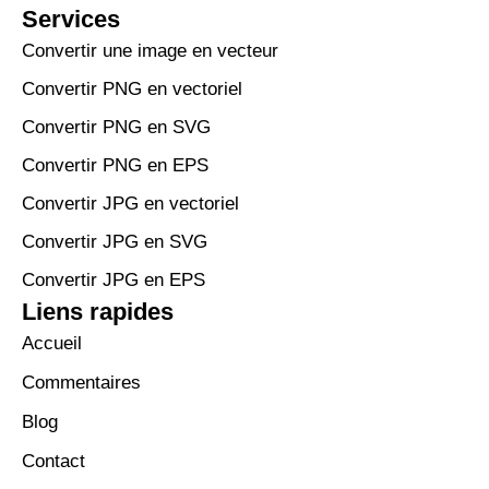
Services
Convertir une image en vecteur
Convertir PNG en vectoriel
Convertir PNG en SVG
Convertir PNG en EPS
Convertir JPG en vectoriel
Convertir JPG en SVG
Convertir JPG en EPS
Liens rapides
Accueil
Commentaires
Blog
Contact