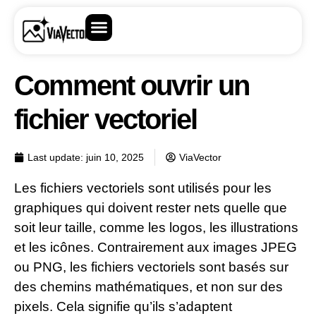
Comment ouvrir un
fichier vectoriel
Last update:
juin 10, 2025
ViaVector
Les fichiers vectoriels sont utilisés pour les
graphiques qui doivent rester nets quelle que
soit leur taille, comme les logos, les illustrations
et les icônes. Contrairement aux images JPEG
ou PNG, les fichiers vectoriels sont basés sur
des chemins mathématiques, et non sur des
pixels. Cela signifie qu’ils s’adaptent