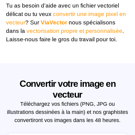
Tu as besoin d’aide avec un fichier vectoriel
délicat ou tu veux
convertir une image pixel en
vecteur
? Sur
ViaVector
nous spécialisons
dans la
vectorisation propre et personnalisée
.
Laisse-nous faire le gros du travail pour toi.
Convertir votre image en
vecteur
Téléchargez vos fichiers (PNG, JPG ou
illustrations dessinées à la main) et nos graphistes
convertiront vos images dans les 48 heures.