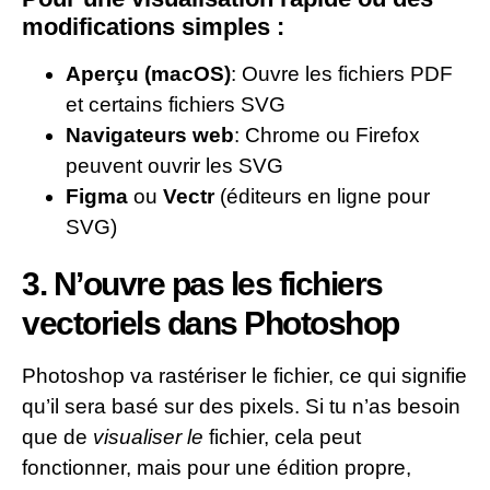
modifications simples :
Aperçu (macOS)
: Ouvre les fichiers PDF
et certains fichiers SVG
Navigateurs web
: Chrome ou Firefox
peuvent ouvrir les SVG
Figma
ou
Vectr
(éditeurs en ligne pour
SVG)
3. N’ouvre pas les fichiers
vectoriels dans Photoshop
Photoshop va rastériser le fichier, ce qui signifie
qu’il sera basé sur des pixels. Si tu n’as besoin
que de
visualiser le
fichier, cela peut
fonctionner, mais pour une édition propre,