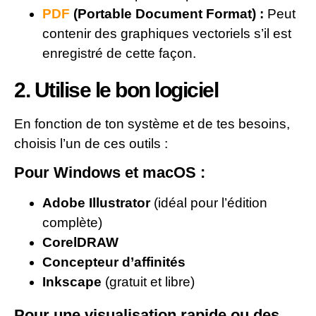
PDF
(Portable Document Format) :
Peut
contenir des graphiques vectoriels s’il est
enregistré de cette façon.
2. Utilise le bon logiciel
En fonction de ton système et de tes besoins,
choisis l’un de ces outils :
Pour Windows et macOS :
Adobe Illustrator
(idéal pour l’édition
complète)
CorelDRAW
Concepteur d’affinités
Inkscape
(gratuit et libre)
Pour une visualisation rapide ou des