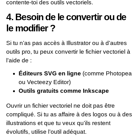
contente-toi des outils vectoriels.
4. Besoin de le convertir ou de
le modifier ?
Si tu n’as pas accès à Illustrator ou à d’autres
outils pro, tu peux convertir le fichier vectoriel à
l’aide de :
Éditeurs SVG en ligne
(comme Photopea
ou Vecteezy Editor)
Outils gratuits comme Inkscape
Ouvrir un fichier vectoriel ne doit pas être
compliqué. Si tu as affaire à des logos ou à des
illustrations et que tu veux qu’ils restent
évolutifs, utilise l’outil adéquat.