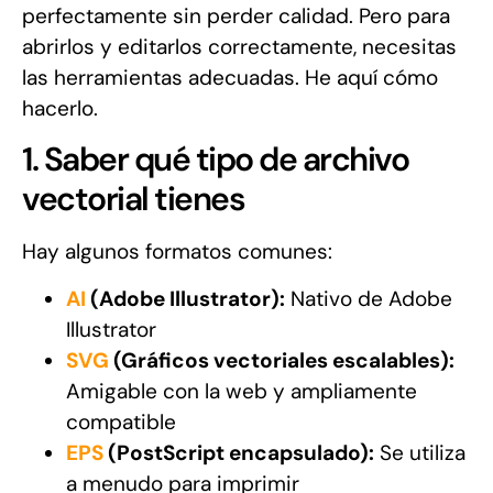
perfectamente sin perder calidad. Pero para
abrirlos y editarlos correctamente, necesitas
las herramientas adecuadas. He aquí cómo
hacerlo.
1. Saber qué tipo de archivo
vectorial tienes
Hay algunos formatos comunes:
AI
(Adobe Illustrator):
Nativo de Adobe
Illustrator
SVG
(Gráficos vectoriales escalables):
Amigable con la web y ampliamente
compatible
EPS
(PostScript encapsulado):
Se utiliza
a menudo para imprimir