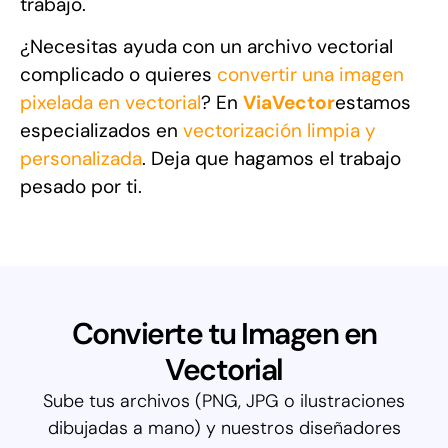
trabajo.
¿Necesitas ayuda con un archivo vectorial
complicado o quieres
convertir una imagen
pixelada en vectorial
? En
ViaVector
estamos
especializados en
vectorización limpia y
personalizada
. Deja que hagamos el trabajo
pesado por ti.
Convierte tu Imagen en
Vectorial
Sube tus archivos (PNG, JPG o ilustraciones
dibujadas a mano) y nuestros diseñadores