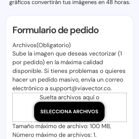
gráficos convertirán tus imágenes en 48 horas.
Formulario de pedido
Archivos
(Obligatorio)
Sube la imagen que deseas vectorizar (1
por pedido) en la máxima calidad
disponible. Si tienes problemas o quieres
hacer un pedido masivo, envía un correo
electrónico a support@viavector.co.
Suelta archivos aquí o
SELECCIONA ARCHIVOS
Tamaño máximo de archivo: 100 MB,
Número máximo de archivos: 1.