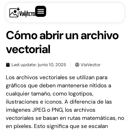
Cómo abrir un archivo
vectorial
Last update:
junio 10, 2025
ViaVector
Los archivos vectoriales se utilizan para
gráficos que deben mantenerse nítidos a
cualquier tamaño, como logotipos,
ilustraciones e iconos. A diferencia de las
imágenes JPEG o PNG, los archivos
vectoriales se basan en rutas matemáticas, no
en píxeles. Esto significa que se escalan