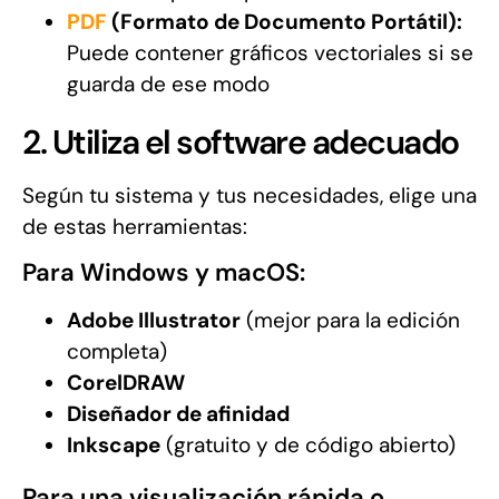
PDF
(Formato de Documento Portátil):
Puede contener gráficos vectoriales si se
guarda de ese modo
2. Utiliza el software adecuado
Según tu sistema y tus necesidades, elige una
de estas herramientas:
Para Windows y macOS:
Adobe Illustrator
(mejor para la edición
completa)
CorelDRAW
Diseñador de afinidad
Inkscape
(gratuito y de código abierto)
Para una visualización rápida o