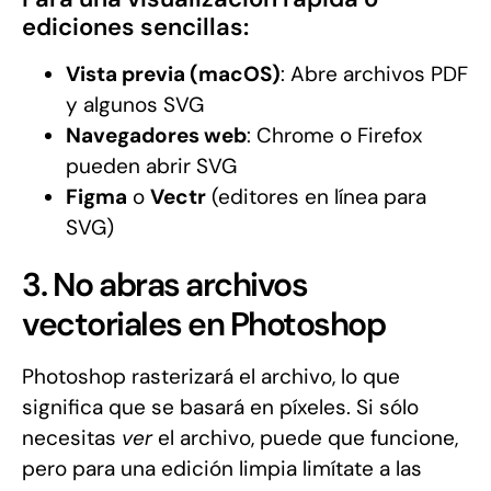
ediciones sencillas:
Vista previa (macOS)
: Abre archivos PDF
y algunos SVG
Navegadores web
: Chrome o Firefox
pueden abrir SVG
Figma
o
Vectr
(editores en línea para
SVG)
3. No abras archivos
vectoriales en Photoshop
Photoshop rasterizará el archivo, lo que
significa que se basará en píxeles. Si sólo
necesitas
ver
el archivo, puede que funcione,
pero para una edición limpia limítate a las