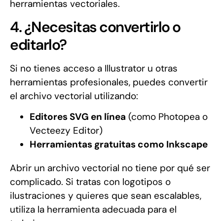
herramientas vectoriales.
4. ¿Necesitas convertirlo o
editarlo?
Si no tienes acceso a Illustrator u otras
herramientas profesionales, puedes convertir
el archivo vectorial utilizando:
Editores SVG en línea
(como Photopea o
Vecteezy Editor)
Herramientas gratuitas como Inkscape
Abrir un archivo vectorial no tiene por qué ser
complicado. Si tratas con logotipos o
ilustraciones y quieres que sean escalables,
utiliza la herramienta adecuada para el