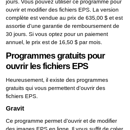
jours. Vous pouvez utiliser ce programme pour
ouvrir et modifier des fichiers EPS. La version
complète est vendue au prix de 635,00 $ et est
assortie d’une garantie de remboursement de
30 jours. Si vous optez pour un paiement
annuel, le prix est de 16,50 $ par mois.
Programmes gratuits pour
ouvrir les fichiers EPS
Heureusement, il existe des programmes
gratuits qui vous permettent d’ouvrir des
fichiers EPS.
Gravit
Ce programme permet d’ouvrir et de modifier
des images EPS en ligne. Il vous suffit de créer