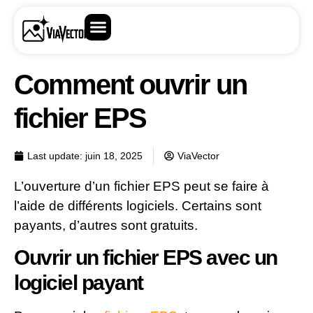
Comment ouvrir un
fichier EPS
Last update:
juin 18, 2025
ViaVector
L’ouverture d’un fichier EPS peut se faire à
l’aide de différents logiciels. Certains sont
payants, d’autres sont gratuits.
Ouvrir un fichier EPS avec un
logiciel payant