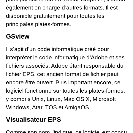
également en charge d’autres formats. Il est
disponible gratuitement pour toutes les
principales plates-formes.
GSview
Il s’agit d’un code informatique créé pour
interpréter le code informatique d’Adobe et ses
fichiers associés. Adobe étant responsable du
fichier EPS, cet ancien format de fichier peut
encore être ouvert. Plus important encore, ce
logiciel fonctionne sur toutes les plates-formes,
y compris Unix, Linux, Mac OS X, Microsoft
Windows, Atari TOS et AmigaOS.
Visualisateur EPS
Comme son nom l’indique, ce logiciel est conçu