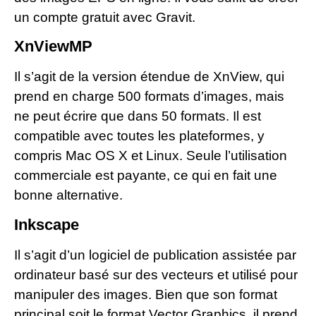
un compte gratuit avec Gravit.
XnViewMP
Il s’agit de la version étendue de XnView, qui
prend en charge 500 formats d’images, mais
ne peut écrire que dans 50 formats. Il est
compatible avec toutes les plateformes, y
compris Mac OS X et Linux. Seule l’utilisation
commerciale est payante, ce qui en fait une
bonne alternative.
Inkscape
Il s’agit d’un logiciel de publication assistée par
ordinateur basé sur des vecteurs et utilisé pour
manipuler des images. Bien que son format
principal soit le format Vector Graphics, il prend