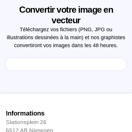
Convertir votre image en
vecteur
Téléchargez vos fichiers (PNG, JPG ou
illustrations dessinées à la main) et nos graphistes
convertiront vos images dans les 48 heures.
Informations
Stationsplein 26
6512 AB Nijmegen