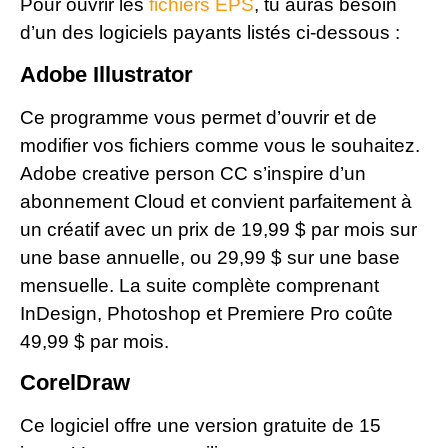
Pour ouvrir les
fichiers EPS
, tu auras besoin
d’un des logiciels payants listés ci-dessous :
Adobe Illustrator
Ce programme vous permet d’ouvrir et de
modifier vos fichiers comme vous le souhaitez.
Adobe creative person CC s’inspire d’un
abonnement Cloud et convient parfaitement à
un créatif avec un prix de 19,99 $ par mois sur
une base annuelle, ou 29,99 $ sur une base
mensuelle. La suite complète comprenant
InDesign, Photoshop et Premiere Pro coûte
49,99 $ par mois.
CorelDraw
Ce logiciel offre une version gratuite de 15