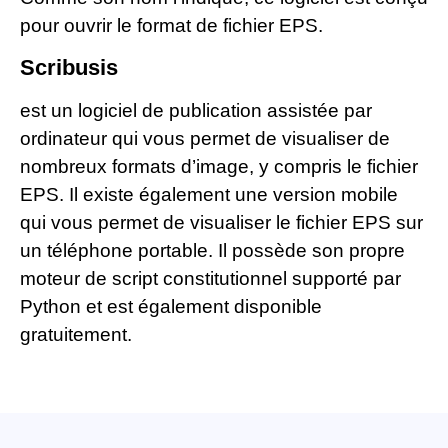
pour ouvrir le format de fichier EPS.
Scribusis
est un logiciel de publication assistée par
ordinateur qui vous permet de visualiser de
nombreux formats d’image, y compris le fichier
EPS. Il existe également une version mobile
qui vous permet de visualiser le fichier EPS sur
un téléphone portable. Il possède son propre
moteur de script constitutionnel supporté par
Python et est également disponible
gratuitement.