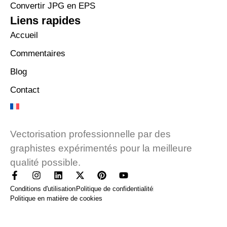
Convertir JPG en EPS
Liens rapides
Accueil
Commentaires
Blog
Contact
Vectorisation professionnelle par des
graphistes expérimentés pour la meilleure
qualité possible.
Conditions d'utilisation
Politique de confidentialité
Politique en matière de cookies