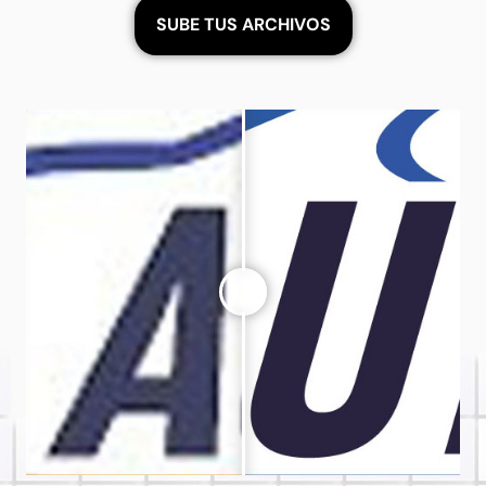
SUBE TUS ARCHIVOS