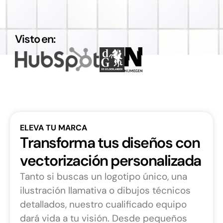
Visto en:
ELEVA TU MARCA
Transforma tus diseños con
vectorización personalizada
Tanto si buscas un logotipo único, una
ilustración llamativa o dibujos técnicos
detallados, nuestro cualificado equipo
dará vida a tu visión. Desde pequeños