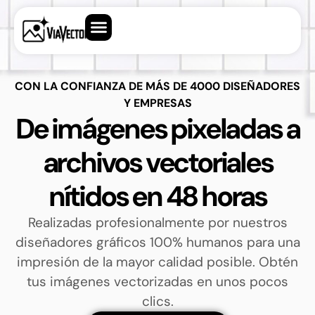
CON LA CONFIANZA DE MÁS DE 4000 DISEÑADORES
Y EMPRESAS
De imágenes pixeladas a
archivos vectoriales
nítidos en 48 horas
Realizadas profesionalmente por nuestros
diseñadores gráficos 100% humanos para una
impresión de la mayor calidad posible. Obtén
tus imágenes vectorizadas en unos pocos
clics.