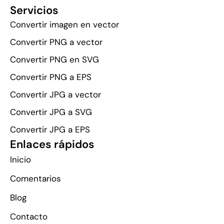
Servicios
Convertir imagen en vector
Convertir PNG a vector
Convertir PNG en SVG
Convertir PNG a EPS
Convertir JPG a vector
Convertir JPG a SVG
Convertir JPG a EPS
Enlaces rápidos
Inicio
Comentarios
Blog
Contacto