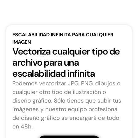
ESCALABILIDAD INFINITA PARA CUALQUIER
IMAGEN
Vectoriza cualquier tipo de
archivo para una
escalabilidad infinita
Podemos vectorizar JPG, PNG, dibujos o
cualquier otro tipo de ilustración o
diseño gráfico. Sólo tienes que subir tus
imágenes y nuestro equipo profesional
de diseño gráfico se encargará de todo
en 48h.