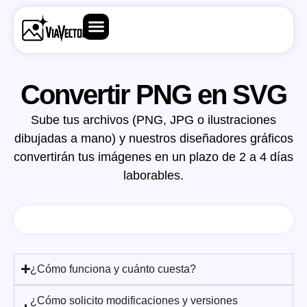
Convertir PNG en SVG
Sube tus archivos (PNG, JPG o ilustraciones
dibujadas a mano) y nuestros diseñadores gráficos
convertirán tus imágenes en un plazo de 2 a 4 días
laborables.
¿Cómo funciona y cuánto cuesta?
¿Cómo solicito modificaciones y versiones