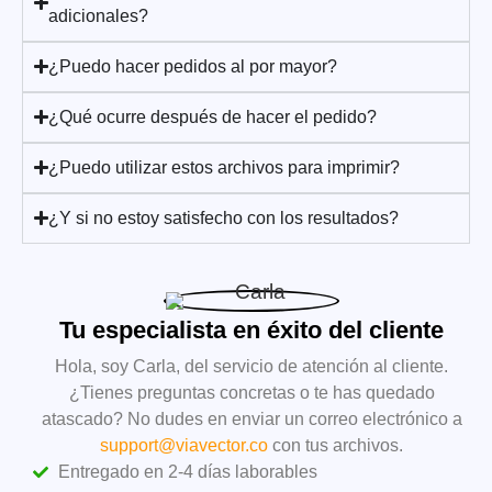
adicionales?
¿Puedo hacer pedidos al por mayor?
¿Qué ocurre después de hacer el pedido?
¿Puedo utilizar estos archivos para imprimir?
¿Y si no estoy satisfecho con los resultados?
Tu especialista en éxito del cliente
Hola, soy Carla, del servicio de atención al cliente.
¿Tienes preguntas concretas o te has quedado
atascado? No dudes en enviar un correo electrónico a
support@viavector.co
con tus archivos.
Entregado en 2-4 días laborables