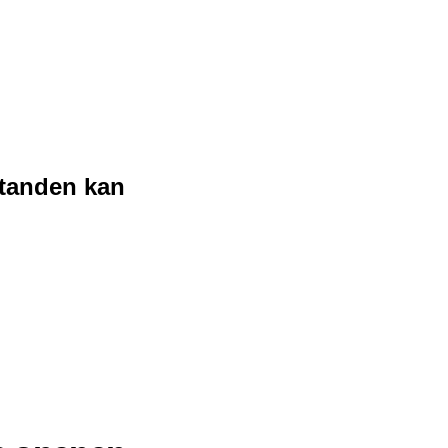
standen kan