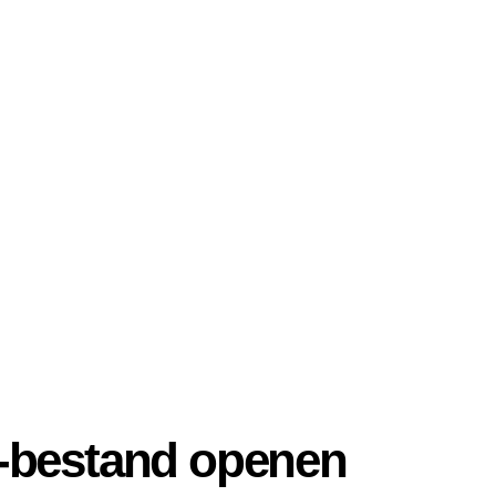
-bestand openen