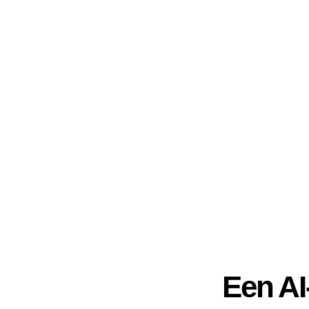
Een AI