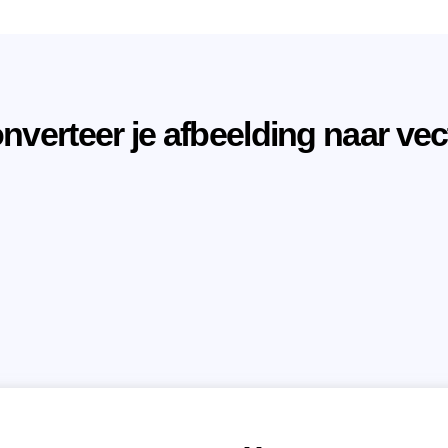
nverteer je afbeelding naar vec