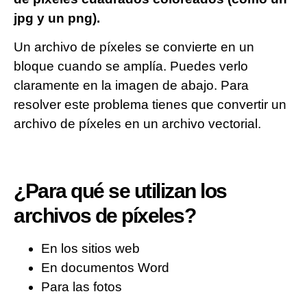
jpg y un png).
Un archivo de píxeles se convierte en un
bloque cuando se amplía. Puedes verlo
claramente en la imagen de abajo. Para
resolver este problema tienes que convertir un
archivo de píxeles en un archivo vectorial.
¿Para qué se utilizan los
archivos de píxeles?
En los sitios web
En documentos Word
Para las fotos