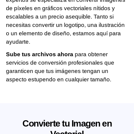
de píxeles en gráficos vectoriales nítidos y
escalables a un precio asequible. Tanto si
necesitas convertir un logotipo, una ilustración
o un elemento de diseño, estamos aquí para
ayudarte.
Sube tus archivos ahora
para obtener
servicios de conversión profesionales que
garanticen que tus imágenes tengan un
aspecto estupendo en cualquier tamaño.
Convierte tu Imagen en