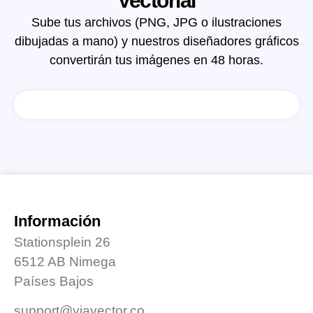
Vectorial
Sube tus archivos (PNG, JPG o ilustraciones
dibujadas a mano) y nuestros diseñadores gráficos
convertirán tus imágenes en 48 horas.
Información
Stationsplein 26
6512 AB Nimega
Países Bajos
support@viavector.co