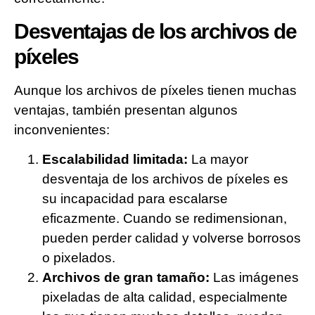
Desventajas de los archivos de
píxeles
Aunque los archivos de píxeles tienen muchas
ventajas, también presentan algunos
inconvenientes:
Escalabilidad limitada:
La mayor
desventaja de los archivos de píxeles es
su incapacidad para escalarse
eficazmente. Cuando se redimensionan,
pueden perder calidad y volverse borrosos
o pixelados.
Archivos de gran tamaño:
Las imágenes
pixeladas de alta calidad, especialmente