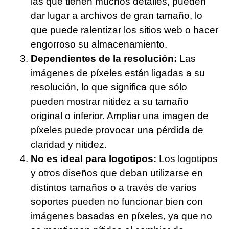
las que tienen muchos detalles, pueden
dar lugar a archivos de gran tamaño, lo
que puede ralentizar los sitios web o hacer
engorroso su almacenamiento.
Dependientes de la resolución:
Las
imágenes de píxeles están ligadas a su
resolución, lo que significa que sólo
pueden mostrar nitidez a su tamaño
original o inferior. Ampliar una imagen de
píxeles puede provocar una pérdida de
claridad y nitidez.
No es ideal para logotipos:
Los logotipos
y otros diseños que deban utilizarse en
distintos tamaños o a través de varios
soportes pueden no funcionar bien con
imágenes basadas en píxeles, ya que no