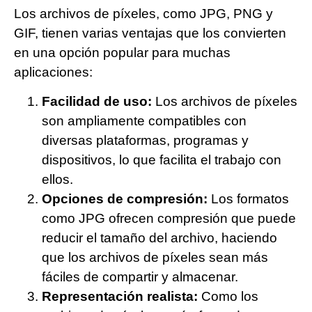
Los archivos de píxeles, como JPG, PNG y
GIF, tienen varias ventajas que los convierten
en una opción popular para muchas
aplicaciones:
Facilidad de uso:
Los archivos de píxeles
son ampliamente compatibles con
diversas plataformas, programas y
dispositivos, lo que facilita el trabajo con
ellos.
Opciones de compresión:
Los formatos
como JPG ofrecen compresión que puede
reducir el tamaño del archivo, haciendo
que los archivos de píxeles sean más
fáciles de compartir y almacenar.
Representación realista:
Como los