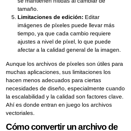
se mantienen nítidas al cambiar de
tamaño.
Limitaciones de edición:
Editar
imágenes de píxeles puede llevar más
tiempo, ya que cada cambio requiere
ajustes a nivel de píxel, lo que puede
afectar a la calidad general de la imagen.
Aunque los archivos de píxeles son útiles para
muchas aplicaciones, sus limitaciones los
hacen menos adecuados para ciertas
necesidades de diseño, especialmente cuando
la escalabilidad y la calidad son factores clave.
Ahí es donde entran en juego los archivos
vectoriales.
Cómo convertir un archivo de