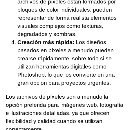
archivos de píxeles están formados por
bloques de color individuales, pueden
representar de forma realista elementos
visuales complejos como texturas,
degradados y sombras.
Creación más rápida:
Los diseños
basados en píxeles a menudo pueden
crearse rápidamente, sobre todo si se
utilizan herramientas digitales como
Photoshop, lo que los convierte en una
gran opción para proyectos urgentes.
Los archivos de píxeles son a menudo la
opción preferida para imágenes web, fotografía
e ilustraciones detalladas, ya que ofrecen
flexibilidad y calidad cuando se utilizan
correctamente.