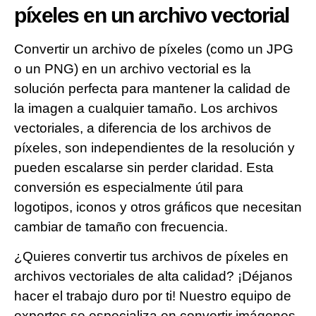
píxeles en un archivo vectorial
Convertir un archivo de píxeles (como un JPG
o un PNG) en un archivo vectorial es la
solución perfecta para mantener la calidad de
la imagen a cualquier tamaño. Los archivos
vectoriales, a diferencia de los archivos de
píxeles, son independientes de la resolución y
pueden escalarse sin perder claridad. Esta
conversión es especialmente útil para
logotipos, iconos y otros gráficos que necesitan
cambiar de tamaño con frecuencia.
¿Quieres convertir tus archivos de píxeles en
archivos vectoriales de alta calidad? ¡Déjanos
hacer el trabajo duro por ti! Nuestro equipo de
expertos se especializa en convertir imágenes