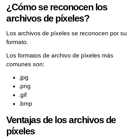
¿Cómo se reconocen los
archivos de píxeles?
Los archivos de píxeles se reconocen por su
formato.
Los formatos de archivo de píxeles más
comunes son:
.jpg
.png
.gif
.bmp
Ventajas de los archivos de
píxeles