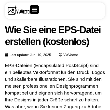
Wie Sie eine EPS-Datei
erstellen (kostenlos)
Last update:
Juni 10, 2025
ViaVector
EPS-Dateien (Encapsulated PostScript) sind
ein beliebtes Vektorformat für den Druck, Logos
und skalierbare Illustrationen. Sie sind mit den
meisten professionellen Designprogrammen
kompatibel und eignen sich hervorragend, um
Ihre Designs in jeder Größe scharf zu halten.
Was aber, wenn Sie keinen Zugang zu Adobe