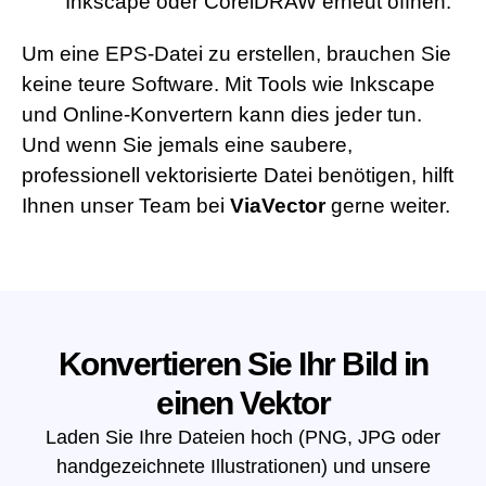
Inkscape oder CorelDRAW erneut öffnen.
Um eine EPS-Datei zu erstellen, brauchen Sie
keine teure Software. Mit Tools wie Inkscape
und Online-Konvertern kann dies jeder tun.
Und wenn Sie jemals eine saubere,
professionell vektorisierte Datei benötigen, hilft
Ihnen unser Team bei
ViaVector
gerne weiter.
Konvertieren Sie Ihr Bild in
einen Vektor
Laden Sie Ihre Dateien hoch (PNG, JPG oder
handgezeichnete Illustrationen) und unsere