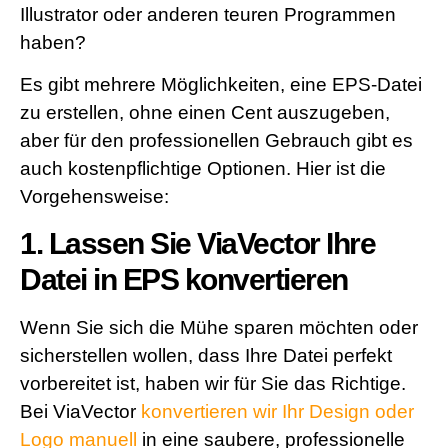
Illustrator oder anderen teuren Programmen
haben?
Es gibt mehrere Möglichkeiten, eine EPS-Datei
zu erstellen, ohne einen Cent auszugeben,
aber für den professionellen Gebrauch gibt es
auch kostenpflichtige Optionen. Hier ist die
Vorgehensweise:
1. Lassen Sie ViaVector Ihre
Datei in EPS konvertieren
Wenn Sie sich die Mühe sparen möchten oder
sicherstellen wollen, dass Ihre Datei perfekt
vorbereitet ist, haben wir für Sie das Richtige.
Bei ViaVector
konvertieren wir Ihr Design oder
Logo manuell
in eine saubere, professionelle