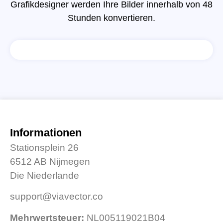
Grafikdesigner werden Ihre Bilder innerhalb von 48
Stunden konvertieren.
Informationen
Stationsplein 26
6512 AB Nijmegen
Die Niederlande
support@viavector.co
Mehrwertsteuer:
NL005119021B04