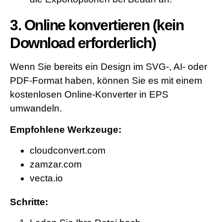
3. Online konvertieren (kein
Download erforderlich)
Wenn Sie bereits ein Design im SVG-, AI- oder
PDF-Format haben, können Sie es mit einem
kostenlosen Online-Konverter in EPS
umwandeln.
Empfohlene Werkzeuge:
cloudconvert.com
zamzar.com
vecta.io
Schritte: