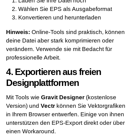
Laden Sie Ihre Datei hoch
Wählen Sie EPS als Ausgabeformat
Konvertieren und herunterladen
Hinweis:
Online-Tools sind praktisch, können
deine Datei aber stark komprimieren oder
verändern. Verwende sie mit Bedacht für
professionelle Arbeit.
4. Exportieren aus freien
Designplattformen
Mit Tools wie
Gravit Designer
(kostenlose
Version) und
Vectr
können Sie Vektorgrafiken
in Ihrem Browser entwerfen. Einige von ihnen
unterstützen den EPS-Export direkt oder über
einen Workaround.