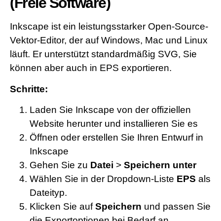
(Freie Software)
Inkscape ist ein leistungsstarker Open-Source-
Vektor-Editor, der auf Windows, Mac und Linux
läuft. Er unterstützt standardmäßig SVG, Sie
können aber auch in EPS exportieren.
Schritte:
Laden Sie Inkscape von der offiziellen
Website herunter und installieren Sie es
Öffnen oder erstellen Sie Ihren Entwurf in
Inkscape
Gehen Sie zu
Datei
>
Speichern unter
Wählen Sie in der Dropdown-Liste
EPS
als
Dateityp.
Klicken Sie auf
Speichern
und passen Sie
die Exportoptionen bei Bedarf an.