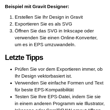
Beispiel mit Gravit Designer:
Erstellen Sie Ihr Design in Gravit
Exportieren Sie es als SVG
Öffnen Sie das SVG in Inkscape oder
verwenden Sie einen Online-Konverter,
um es in EPS umzuwandeln.
Letzte Tipps
Prüfen Sie vor dem Exportieren immer, ob
Ihr Design vektorbasiert ist.
Verwenden Sie einfache Formen und Text
für beste EPS-Kompatibilität
Testen Sie Ihre EPS-Datei, indem Sie sie
in einem anderen Programm wie Illustrator,