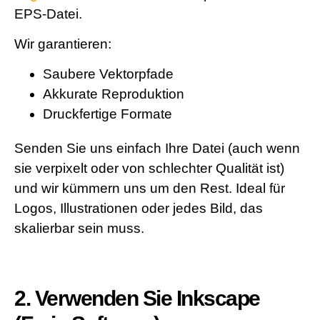
EPS-Datei.
Wir garantieren:
Saubere Vektorpfade
Akkurate Reproduktion
Druckfertige Formate
Senden Sie uns einfach Ihre Datei (auch wenn
sie verpixelt oder von schlechter Qualität ist)
und wir kümmern uns um den Rest. Ideal für
Logos, Illustrationen oder jedes Bild, das
skalierbar sein muss.
2. Verwenden Sie Inkscape