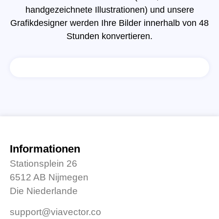
handgezeichnete Illustrationen) und unsere
Grafikdesigner werden Ihre Bilder innerhalb von 48
Stunden konvertieren.
Informationen
Stationsplein 26
6512 AB Nijmegen
Die Niederlande
support@viavector.co