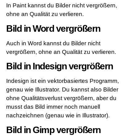
In Paint kannst du Bilder nicht vergrößern,
ohne an Qualität zu verlieren.
Bild in Word vergrößern
Auch in Word kannst du Bilder nicht
vergrößern, ohne an Qualität zu verlieren.
Bild in Indesign vergrößern
Indesign ist ein vektorbasiertes Programm,
genau wie Illustrator. Du kannst also Bilder
ohne Qualitätsverlust vergrößern, aber du
musst das Bild immer noch manuell
nachzeichnen (genau wie in Illustrator).
Bild in Gimp vergrößern