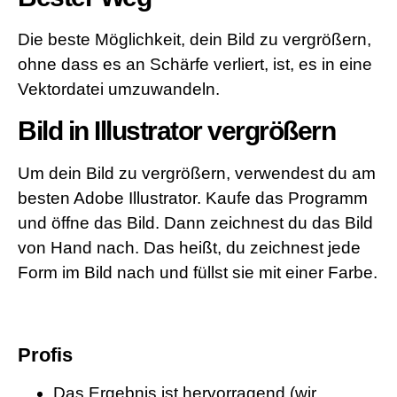
Die beste Möglichkeit, dein Bild zu vergrößern,
ohne dass es an Schärfe verliert, ist, es in eine
Vektordatei umzuwandeln.
Bild in Illustrator vergrößern
Um dein Bild zu vergrößern, verwendest du am
besten Adobe Illustrator. Kaufe das Programm
und öffne das Bild. Dann zeichnest du das Bild
von Hand nach. Das heißt, du zeichnest jede
Form im Bild nach und füllst sie mit einer Farbe.
Profis
Das Ergebnis ist hervorragend (wir