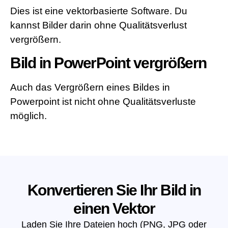
Dies ist eine vektorbasierte Software. Du
kannst Bilder darin ohne Qualitätsverlust
vergrößern.
Bild in PowerPoint vergrößern
Auch das Vergrößern eines Bildes in
Powerpoint ist nicht ohne Qualitätsverluste
möglich.
Konvertieren Sie Ihr Bild in
einen Vektor
Laden Sie Ihre Dateien hoch (PNG, JPG oder