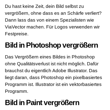
Du hast keine Zeit, dein Bild selbst zu
vergrößern, ohne dass es an Schärfe verliert?
Dann lass das von einem Spezialisten wie
ViaVector machen. Für Logos verwenden wir
Festpreise.
Bild in Photoshop vergrößern
Das Vergrößern eines Bildes in Photoshop
ohne Qualitätsverlust ist nicht möglich. Dafür
brauchst du eigentlich Adobe Illustrator. Das
liegt daran, dass Photoshop ein pixelbasiertes
Programm ist. Illustrator ist ein vektorbasiertes
Programm.
Bild in Paint vergrößern