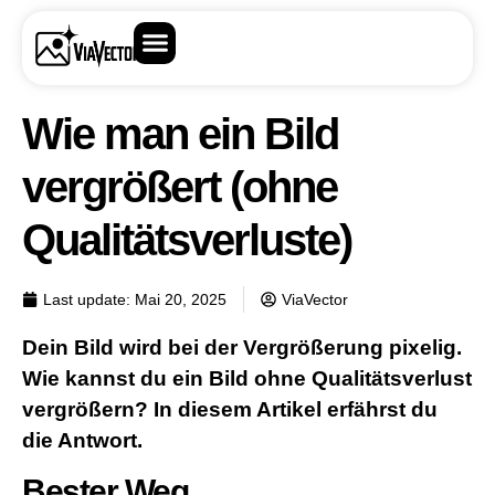
Wie man ein Bild
vergrößert (ohne
Qualitätsverluste)
Last update:
Mai 20, 2025
ViaVector
Dein Bild wird bei der Vergrößerung pixelig.
Wie kannst du ein Bild ohne Qualitätsverlust
vergrößern? In diesem Artikel erfährst du
die Antwort.
Bester Weg