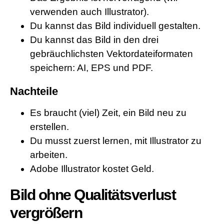
verwenden auch Illustrator).
Du kannst das Bild individuell gestalten.
Du kannst das Bild in den drei
gebräuchlichsten Vektordateiformaten
speichern: AI, EPS und PDF.
Nachteile
Es braucht (viel) Zeit, ein Bild neu zu
erstellen.
Du musst zuerst lernen, mit Illustrator zu
arbeiten.
Adobe Illustrator kostet Geld.
Bild ohne Qualitätsverlust
vergrößern