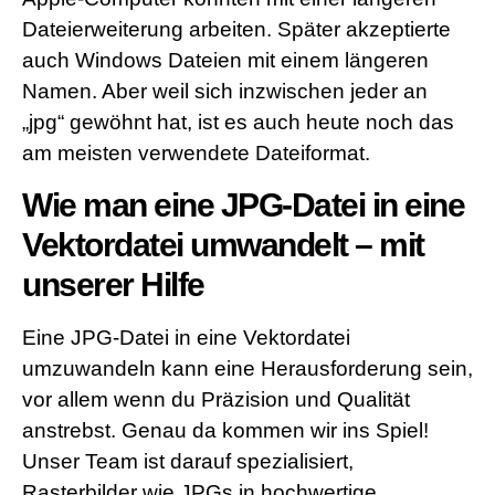
Dateierweiterung arbeiten. Später akzeptierte
auch Windows Dateien mit einem längeren
Namen. Aber weil sich inzwischen jeder an
„jpg“ gewöhnt hat, ist es auch heute noch das
am meisten verwendete Dateiformat.
Wie man eine JPG-Datei in eine
Vektordatei umwandelt – mit
unserer Hilfe
Eine JPG-Datei in eine Vektordatei
umzuwandeln kann eine Herausforderung sein,
vor allem wenn du Präzision und Qualität
anstrebst. Genau da kommen wir ins Spiel!
Unser Team ist darauf spezialisiert,
Rasterbilder wie JPGs in hochwertige