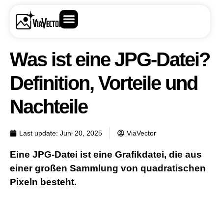
Was ist eine JPG-Datei?
Definition, Vorteile und
Nachteile
Last update:
Juni 20, 2025
ViaVector
Eine JPG-Datei ist eine Grafikdatei, die aus
einer großen Sammlung von quadratischen
Pixeln besteht.