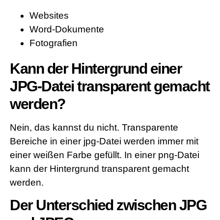
Websites
Word-Dokumente
Fotografien
Kann der Hintergrund einer
JPG-Datei transparent gemacht
werden?
Nein, das kannst du nicht. Transparente
Bereiche in einer jpg-Datei werden immer mit
einer weißen Farbe gefüllt. In einer png-Datei
kann der Hintergrund transparent gemacht
werden.
Der Unterschied zwischen JPG