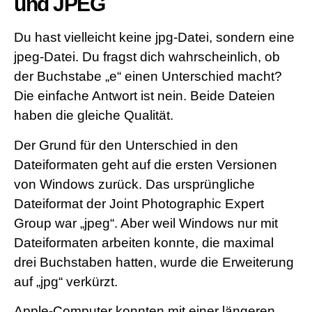
und JPEG
Du hast vielleicht keine jpg-Datei, sondern eine
jpeg-Datei. Du fragst dich wahrscheinlich, ob
der Buchstabe „e“ einen Unterschied macht?
Die einfache Antwort ist nein. Beide Dateien
haben die gleiche Qualität.
Der Grund für den Unterschied in den
Dateiformaten geht auf die ersten Versionen
von Windows zurück. Das ursprüngliche
Dateiformat der Joint Photographic Expert
Group war „jpeg“. Aber weil Windows nur mit
Dateiformaten arbeiten konnte, die maximal
drei Buchstaben hatten, wurde die Erweiterung
auf „jpg“ verkürzt.
Apple-Computer konnten mit einer längeren