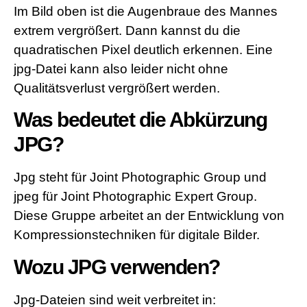
Im Bild oben ist die Augenbraue des Mannes
extrem vergrößert. Dann kannst du die
quadratischen Pixel deutlich erkennen. Eine
jpg-Datei kann also leider nicht ohne
Qualitätsverlust vergrößert werden.
Was bedeutet die Abkürzung
JPG?
Jpg steht für Joint Photographic Group und
jpeg für Joint Photographic Expert Group.
Diese Gruppe arbeitet an der Entwicklung von
Kompressionstechniken für digitale Bilder.
Wozu JPG verwenden?
Jpg-Dateien sind weit verbreitet in: