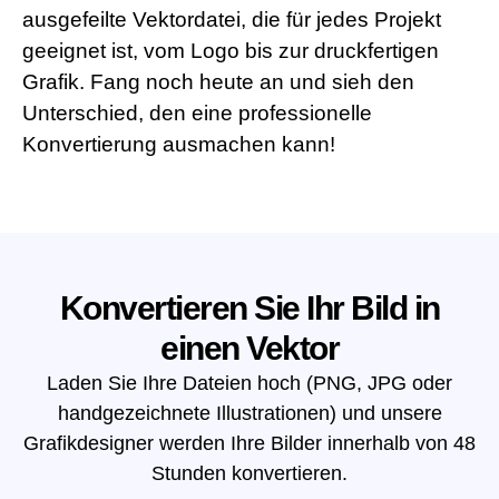
ausgefeilte Vektordatei, die für jedes Projekt
geeignet ist, vom Logo bis zur druckfertigen
Grafik. Fang noch heute an und sieh den
Unterschied, den eine professionelle
Konvertierung ausmachen kann!
Konvertieren Sie Ihr Bild in
einen Vektor
Laden Sie Ihre Dateien hoch (PNG, JPG oder
handgezeichnete Illustrationen) und unsere
Grafikdesigner werden Ihre Bilder innerhalb von 48
Stunden konvertieren.