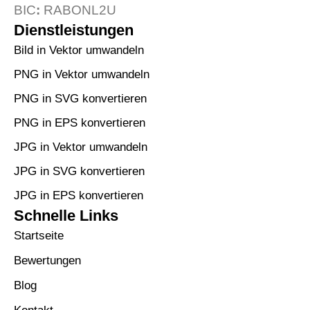
BIC
:
RABONL2U
Dienstleistungen
Bild in Vektor umwandeln
PNG in Vektor umwandeln
PNG in SVG konvertieren
PNG in EPS konvertieren
JPG in Vektor umwandeln
JPG in SVG konvertieren
JPG in EPS konvertieren
Schnelle Links
Startseite
Bewertungen
Blog