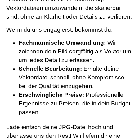
Vektordateien umzuwandeln, die skalierbar
sind, ohne an Klarheit oder Details zu verlieren.
Wenn du uns engagierst, bekommst du:
Fachmännische Umwandlung:
Wir
zeichnen dein Bild sorgfältig als Vektor um,
um jedes Detail zu erfassen.
Schnelle Bearbeitung:
Erhalte deine
Vektordatei schnell, ohne Kompromisse
bei der Qualität einzugehen.
Erschwingliche Preise:
Professionelle
Ergebnisse zu Preisen, die in dein Budget
passen.
Lade einfach deine JPG-Datei hoch und
überlasse uns den Rest! Wir liefern dir eine